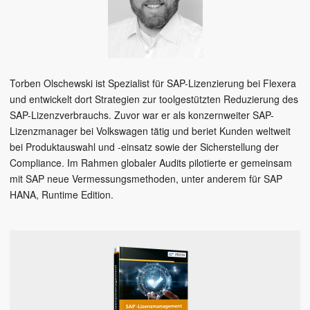
Torben Olschewski ist Spezialist für SAP-Lizenzierung bei Flexera
und entwickelt dort Strategien zur toolgestützten Reduzierung des
SAP-Lizenzverbrauchs. Zuvor war er als konzernweiter SAP-
Lizenzmanager bei Volkswagen tätig und beriet Kunden weltweit
bei Produktauswahl und -einsatz sowie der Sicherstellung der
Compliance. Im Rahmen globaler Audits pilotierte er gemeinsam
mit SAP neue Vermessungsmethoden, unter anderem für SAP
HANA, Runtime Edition.