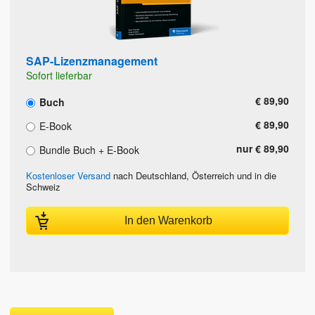
SAP-Lizenzmanagement
Sofort lieferbar
€ 89,90
Buch
€ 89,90
E-Book
nur € 89,90
Bundle Buch + E-Book
Kostenloser Versand
nach Deutschland, Österreich und in die
Schweiz
In den Warenkorb