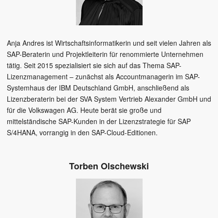
Anja Andres ist Wirtschaftsinformatikerin und seit vielen Jahren als
SAP-Beraterin und Projektleiterin für renommierte Unternehmen
tätig. Seit 2015 spezialisiert sie sich auf das Thema SAP-
Lizenzmanagement – zunächst als Accountmanagerin im SAP-
Systemhaus der IBM Deutschland GmbH, anschließend als
Lizenzberaterin bei der SVA System Vertrieb Alexander GmbH und
für die Volkswagen AG. Heute berät sie große und
mittelständische SAP-Kunden in der Lizenzstrategie für SAP
S/4HANA, vorrangig in den SAP-Cloud-Editionen.
Torben Olschewski