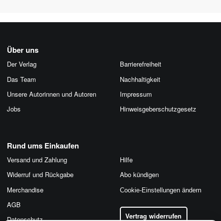
Über uns
Der Verlag
Barrierefreiheit
Das Team
Nachhaltigkeit
Unsere Autorinnen und Autoren
Impressum
Jobs
Hinweis­geber­schutz­gesetz
Rund ums Einkaufen
Versand und Zahlung
Hilfe
Widerruf und Rückgabe
Abo kündigen
Merchandise
Cookie-Einstellungen ändern
AGB
Vertrag widerrufen
Datenschutz