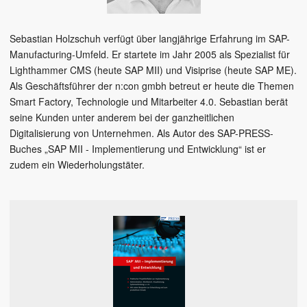
Sebastian Holzschuh verfügt über langjährige Erfahrung im SAP-
Manufacturing-Umfeld. Er startete im Jahr 2005 als Spezialist für
Lighthammer CMS (heute SAP MII) und Visiprise (heute SAP ME).
Als Geschäftsführer der n:con gmbh betreut er heute die Themen
Smart Factory, Technologie und Mitarbeiter 4.0. Sebastian berät
seine Kunden unter anderem bei der ganzheitlichen
Digitalisierung von Unternehmen. Als Autor des SAP-PRESS-
Buches „SAP MII - Implementierung und Entwicklung“ ist er
zudem ein Wiederholungstäter.