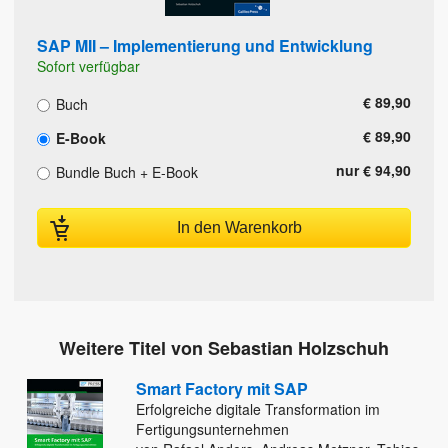
SAP MII – Implementierung und Entwicklung
Sofort verfügbar
€ 89,90
Buch
€ 89,90
E-Book
nur € 94,90
Bundle Buch + E-Book
In den Warenkorb
Weitere Titel von Sebastian Holzschuh
Smart Factory mit SAP
Erfolgreiche digitale Transformation im
Fertigungsunternehmen