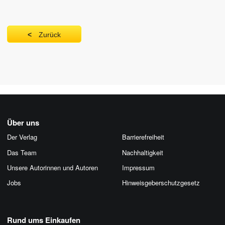
Zurück
Über uns
Der Verlag
Barrierefreiheit
Das Team
Nachhaltigkeit
Unsere Autorinnen und Autoren
Impressum
Jobs
Hinweis­geber­schutz­gesetz
Rund ums Einkaufen