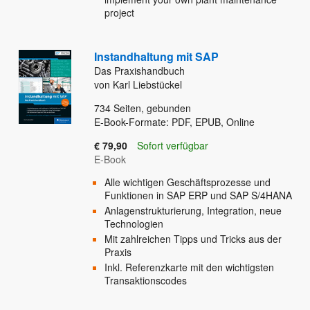
project
Instandhaltung mit SAP
Das Praxishandbuch
von Karl Liebstückel
734
Seiten, gebunden
E-Book-Formate: PDF, EPUB, Online
€ 79,90
Sofort verfügbar
E-Book
Alle wichtigen Geschäftsprozesse und
Funktionen in SAP ERP und SAP S/4HANA
Anlagenstrukturierung, Integration, neue
Technologien
Mit zahlreichen Tipps und Tricks aus der
Praxis
Inkl. Referenzkarte mit den wichtigsten
Transaktionscodes