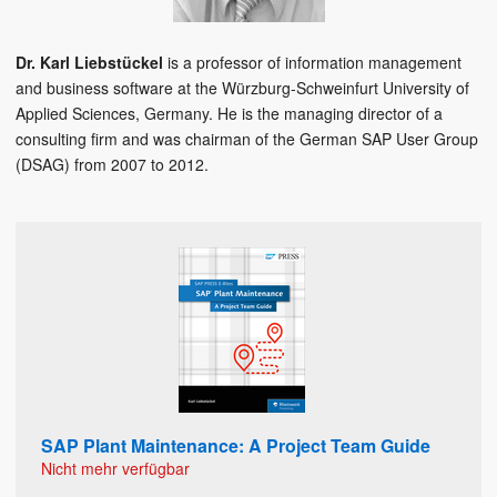
Dr. Karl Liebstückel
is a professor of information management
and business software at the Würzburg-Schweinfurt University of
Applied Sciences, Germany. He is the managing director of a
consulting firm and was chairman of the German SAP User Group
(DSAG) from 2007 to 2012.
SAP Plant Maintenance: A Project Team Guide
Nicht mehr verfügbar