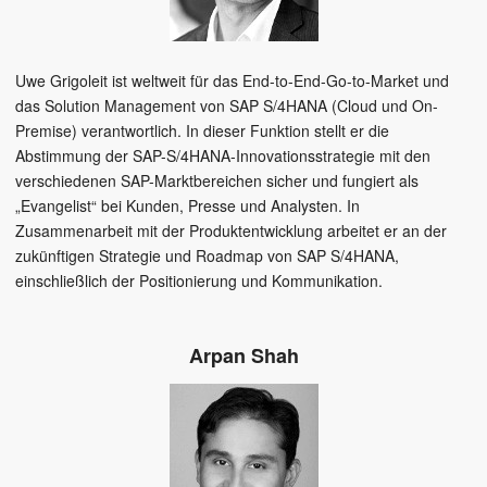
Uwe Grigoleit ist weltweit für das End-to-End-Go-to-Market und
das Solution Management von SAP S/4HANA (Cloud und On-
Premise) verantwortlich. In dieser Funktion stellt er die
Abstimmung der SAP-S/4HANA-Innovationsstrategie mit den
verschiedenen SAP-Marktbereichen sicher und fungiert als
„Evangelist“ bei Kunden, Presse und Analysten. In
Zusammenarbeit mit der Produktentwicklung arbeitet er an der
zukünftigen Strategie und Roadmap von SAP S/4HANA,
einschließlich der Positionierung und Kommunikation.
Arpan Shah