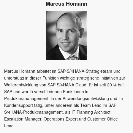
Marcus Homann
Marcus Homann arbeitet im SAP-S/4HANA-Strategieteam und
unterstützt in dieser Funktion wichtige strategische Initiativen zur
Weiterentwicklung von SAP S/4HANA Cloud. Er ist seit 2014 bei
SAP und war in verschiedenen Funktionen im
Produktmananagement, in der Anwendungsentwicklung und im
Kundensupport tätig, unter anderem als Team Lead im SAP-
S/4HANA-Produktmanagement, als IT Planning Architect,
Escalation Manager, Operations Expert und Customer Office
Lead.