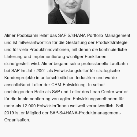
Almer Podbicanin leitet das SAP-S/4HANA-Portfolio-Management
und ist mitverantwortlich für die Gestaltung der Produktstrategie
und für viele Produktinnovationen, mit denen die kontinuierliche
Lieferung und Implementierung wichtiger Funktionen
sichergestellt wird. Almer begann seine professionelle Laufbahn
bei SAP im Jahr 2001 als Entwicklungsleiter für strategische
Kundenprojekte in unterschiedlichen Industrien und wurde
anschließend Leiter der CRM-Entwicklung. In seiner
nachfolgenden Rolle als SVP und Leiter des Lean Center war er
für die Implementierung von agilen Entwicklungsmethoden für
mehr als 12.000 Entwickler*innen weltweit verantwortlich. Seit
2019 ist er Mitglied der SAP-S/4HANA-Produktmanagement-
Organisation.