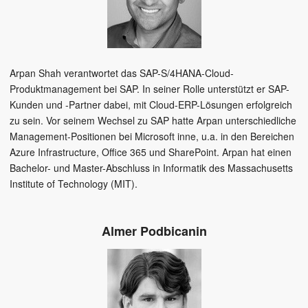
Arpan Shah verantwortet das SAP-S/4HANA-Cloud-
Produktmanagement bei SAP. In seiner Rolle unterstützt er SAP-
Kunden und -Partner dabei, mit Cloud-ERP-Lösungen erfolgreich
zu sein. Vor seinem Wechsel zu SAP hatte Arpan unterschiedliche
Management-Positionen bei Microsoft inne, u.a. in den Bereichen
Azure Infrastructure, Office 365 und SharePoint. Arpan hat einen
Bachelor- und Master-Abschluss in Informatik des Massachusetts
Institute of Technology (MIT).
Almer Podbicanin