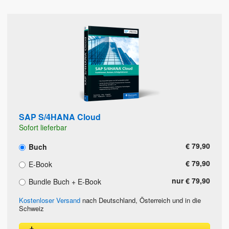
SAP S/4HANA Cloud
Sofort lieferbar
€ 79,90
Buch
€ 79,90
E-Book
nur € 79,90
Bundle Buch + E-Book
Kostenloser Versand
nach Deutschland, Österreich und in die
Schweiz