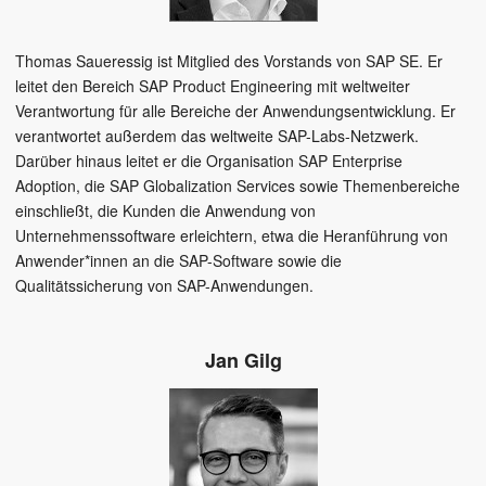
Thomas Saueressig ist Mitglied des Vorstands von SAP SE. Er
leitet den Bereich SAP Product Engineering mit weltweiter
Verantwortung für alle Bereiche der Anwendungsentwicklung. Er
verantwortet außerdem das weltweite SAP-Labs-Netzwerk.
Darüber hinaus leitet er die Organisation SAP Enterprise
Adoption, die SAP Globalization Services sowie Themenbereiche
einschließt, die Kunden die Anwendung von
Unternehmenssoftware erleichtern, etwa die Heranführung von
Anwender*innen an die SAP-Software sowie die
Qualitätssicherung von SAP-Anwendungen.
Jan Gilg