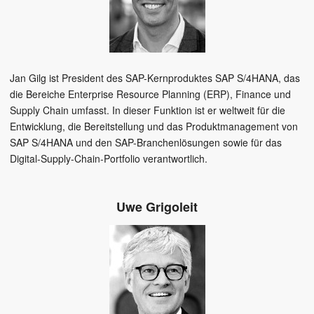
Jan Gilg ist President des SAP-Kernproduktes SAP S/4HANA, das
die Bereiche Enterprise Resource Planning (ERP), Finance und
Supply Chain umfasst. In dieser Funktion ist er weltweit für die
Entwicklung, die Bereitstellung und das Produktmanagement von
SAP S/4HANA und den SAP-Branchenlösungen sowie für das
Digital-Supply-Chain-Portfolio verantwortlich.
Uwe Grigoleit