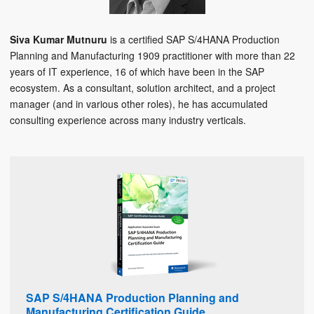
Siva Kumar Mutnuru
is a certified SAP S/4HANA Production
Planning and Manufacturing 1909 practitioner with more than 22
years of IT experience, 16 of which have been in the SAP
ecosystem. As a consultant, solution architect, and a project
manager (and in various other roles), he has accumulated
consulting experience across many industry verticals.
SAP S/4HANA Production Planning and
Manufacturing Certification Guide