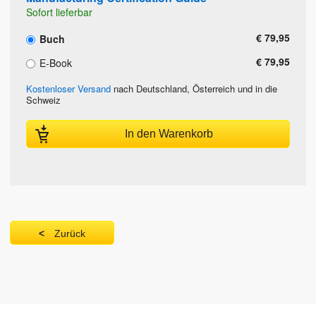
Sofort lieferbar
€ 79,95
Buch
€ 79,95
E-Book
Kostenloser Versand
nach Deutschland, Österreich und in die
Schweiz
In den Warenkorb
Zurück