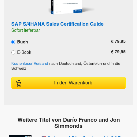
SAP S/4HANA Sales Certification Guide
Sofort lieferbar
€ 79,95
Buch
€ 79,95
E-Book
Kostenloser Versand
nach Deutschland, Österreich und in die
Schweiz
In den Warenkorb
Weitere Titel von Darío Franco und Jon
Simmonds