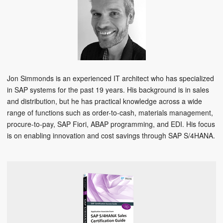
Jon Simmonds is an experienced IT architect who has specialized
in SAP systems for the past 19 years. His background is in sales
and distribution, but he has practical knowledge across a wide
range of functions such as order-to-cash, materials management,
procure-to-pay, SAP Fiori, ABAP programming, and EDI. His focus
is on enabling innovation and cost savings through SAP S/4HANA.