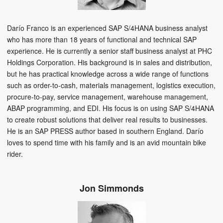
Darío Franco is an experienced SAP S/4HANA business analyst
who has more than 18 years of functional and technical SAP
experience. He is currently a senior staff business analyst at PHC
Holdings Corporation. His background is in sales and distribution,
but he has practical knowledge across a wide range of functions
such as order-to-cash, materials management, logistics execution,
procure-to-pay, service management, warehouse management,
ABAP programming, and EDI. His focus is on using SAP S/4HANA
to create robust solutions that deliver real results to businesses.
He is an SAP PRESS author based in southern England. Darío
loves to spend time with his family and is an avid mountain bike
rider.
Jon Simmonds