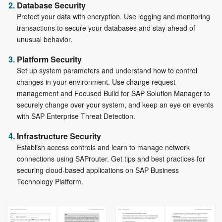
Database Security
Protect your data with encryption. Use logging and monitoring
transactions to secure your databases and stay ahead of
unusual behavior.
Platform Security
Set up system parameters and understand how to control
changes in your environment. Use change request
management and Focused Build for SAP Solution Manager to
securely change over your system, and keep an eye on events
with SAP Enterprise Threat Detection.
Infrastructure Security
Establish access controls and learn to manage network
connections using SAProuter. Get tips and best practices for
securing cloud-based applications on SAP Business
Technology Platform.