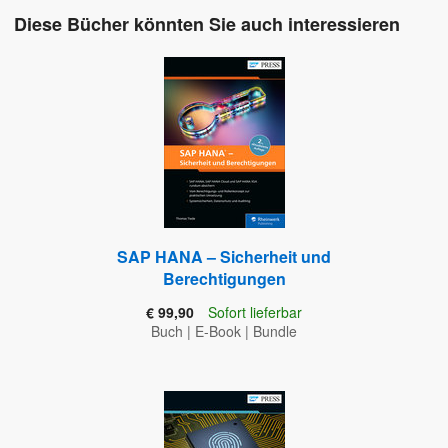
Diese Bücher könnten Sie auch interessieren
SAP HANA – Sicherheit und
Berechtigungen
€ 99,90
Sofort lieferbar
Buch
|
E-Book
|
Bundle