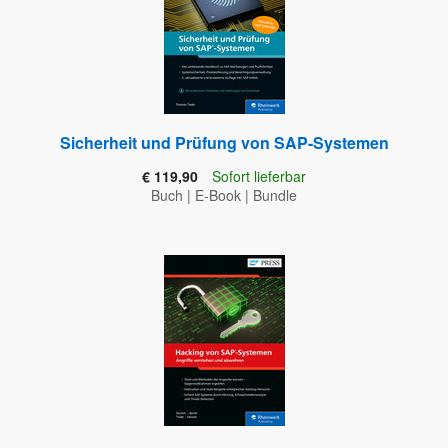
Sicherheit und Prüfung von SAP-Systemen
€ 119,90
Sofort lieferbar
Buch
|
E-Book
|
Bundle