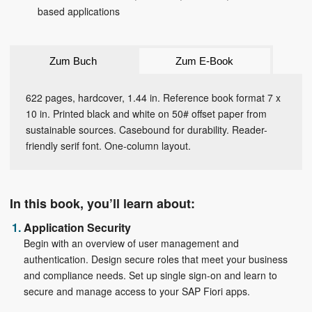
based applications
Zum Buch
Zum E-Book
622 pages, hardcover, 1.44 in. Reference book format 7 x
10 in. Printed black and white on 50# offset paper from
sustainable sources. Casebound for durability. Reader-
friendly serif font. One-column layout.
In this book, you’ll learn about:
Application Security
Begin with an overview of user management and
authentication. Design secure roles that meet your business
and compliance needs. Set up single sign-on and learn to
secure and manage access to your SAP Fiori apps.