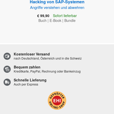
Hacking von SAP-Systemen
Angriffe verstehen und abwehren
€ 99,90
Sofort lieferbar
Buch
|
E-Book
|
Bundle
Kostenloser Versand
nach Deutschland, Österreich und in die Schweiz
Bequem zahlen
Kreditkarte, PayPal, Rechnung oder Bankeinzug
Schnelle Lieferung
Auch per Express