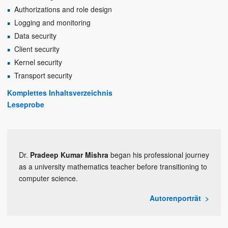
Authorizations and role design
Logging and monitoring
Data security
Client security
Kernel security
Transport security
Komplettes Inhaltsverzeichnis
Leseprobe
Dr.
Pradeep Kumar Mishra
began his professional journey
as a university mathematics teacher before transitioning to
computer science.
Autorenporträt