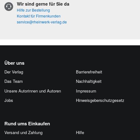
Wir sind gerne für Sie da
Hilfe zur Bestellung
Kontakt für Firmenkunden
service@rheinwerk-verlag.de
Über uns
Der Verlag
Barrierefreiheit
Das Team
Nachhaltigkeit
Unsere Autorinnen und Autoren
Impressum
Jobs
Hinweis­geber­schutz­gesetz
Rund ums Einkaufen
Versand und Zahlung
Hilfe