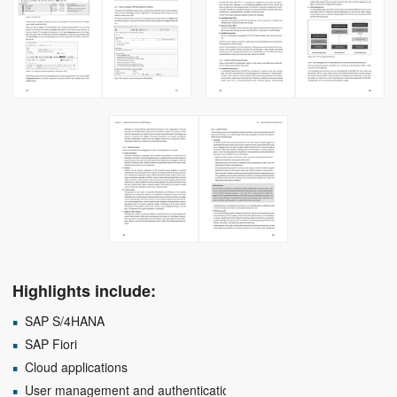
Highlights include:
SAP S/4HANA
SAP Fiori
Cloud applications
User management and authentication