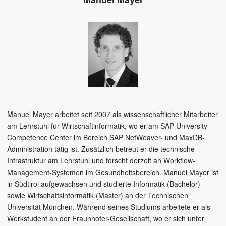
Manuel Mayer arbeitet seit 2007 als wissenschaftlicher Mitarbeiter
am Lehrstuhl für Wirtschaftinformatik, wo er am SAP University
Competence Center im Bereich SAP NetWeaver- und MaxDB-
Administration tätig ist. Zusätzlich betreut er die technische
Infrastruktur am Lehrstuhl und forscht derzeit an Workflow-
Management-Systemen im Gesundheitsbereich. Manuel Mayer ist
in Südtirol aufgewachsen und studierte Informatik (Bachelor)
sowie Wirtschaftsinformatik (Master) an der Technischen
Universität München. Während seines Studiums arbeitete er als
Werkstudent an der Fraunhofer-Gesellschaft, wo er sich unter