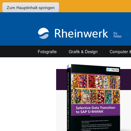
Zum Hauptinhalt springen
Fotografie
Grafik & Design
Computer &