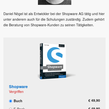
Daniel Nögel ist als Entwickler bei der Shopware AG tätig und hier
unter anderem auch für die Schulungen zuständig. Zudem gehört
die Beratung von Shopware-Kunden zu seinen Tätigkeiten.
Shopware
Vergriffen
€ 49,90
Buch
€ 49,90