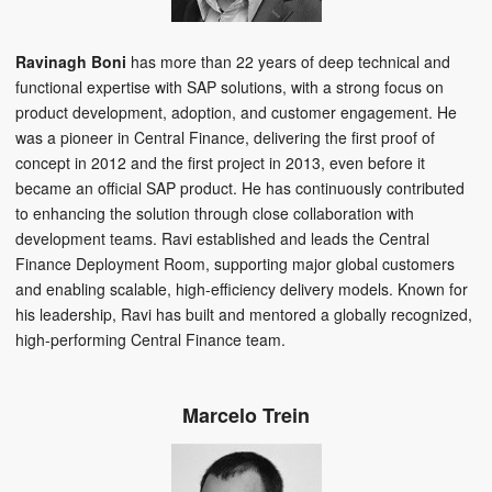
Ravinagh Boni
has more than 22 years of deep technical and
functional expertise with SAP solutions, with a strong focus on
product development, adoption, and customer engagement. He
was a pioneer in Central Finance, delivering the first proof of
concept in 2012 and the first project in 2013, even before it
became an official SAP product. He has continuously contributed
to enhancing the solution through close collaboration with
development teams. Ravi established and leads the Central
Finance Deployment Room, supporting major global customers
and enabling scalable, high-efficiency delivery models. Known for
his leadership, Ravi has built and mentored a globally recognized,
high-performing Central Finance team.
Marcelo Trein