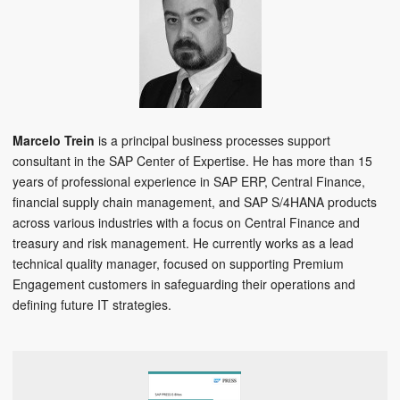
Marcelo Trein
is a principal business processes support
consultant in the SAP Center of Expertise. He has more than 15
years of professional experience in SAP ERP, Central Finance,
financial supply chain management, and SAP S/4HANA products
across various industries with a focus on Central Finance and
treasury and risk management. He currently works as a lead
technical quality manager, focused on supporting Premium
Engagement customers in safeguarding their operations and
defining future IT strategies.