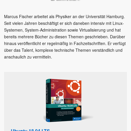
Marcus Fischer arbeitet als Physiker an der Universität Hamburg.
Seit vielen Jahren beschäftigt er sich daneben intensiv mit Linux-
Systemen, System-Administration sowie Virtualisierung und hat
bereits mehrere Bücher zu diesen Themen geschrieben. Darüber
hinaus veröffentlicht er regelmäßig in Fachzeitschriften. Er verfügt
über das Talent, komplexe technische Themen verständlich und
anschaulich zu vermitteln.
Ubuntu 18.04 LTS