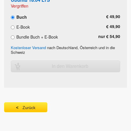
Vergriffen
€ 49,90
Buch
€ 49,90
E-Book
nur € 54,90
Bundle Buch + E-Book
Kostenloser Versand
nach Deutschland, Österreich und in die
Schweiz
In den Warenkorb
Zurück