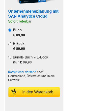
Unternehmensplanung mit
SAP Analytics Cloud
Sofort lieferbar
Buch
€ 89,90
E-Book
€ 89,90
Bundle Buch + E-Book
nur € 89,90
Kostenloser Versand
nach
Deutschland, Österreich und in die
Schweiz
In den Warenkorb