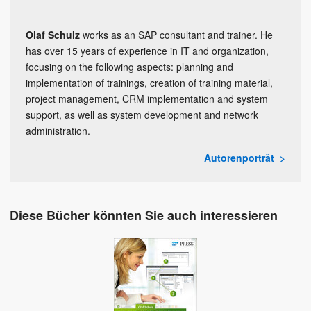
Olaf Schulz
works as an SAP consultant and trainer. He
has over 15 years of experience in IT and organization,
focusing on the following aspects: planning and
implementation of trainings, creation of training material,
project management, CRM implementation and system
support, as well as system development and network
administration.
Autorenporträt
Diese Bücher könnten Sie auch interessieren