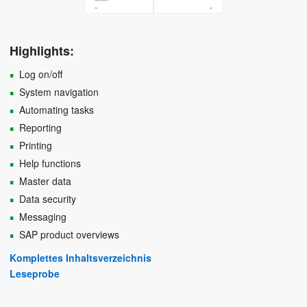
Highlights:
Log on/off
System navigation
Automating tasks
Reporting
Printing
Help functions
Master data
Data security
Messaging
SAP product overviews
Komplettes Inhaltsverzeichnis
Leseprobe