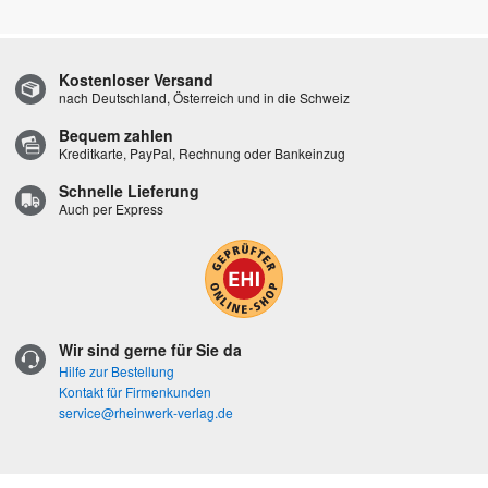
Kostenloser Versand
nach Deutschland, Österreich und in die Schweiz
Bequem zahlen
Kreditkarte, PayPal, Rechnung oder Bankeinzug
Schnelle Lieferung
Auch per Express
Wir sind gerne für Sie da
Hilfe zur Bestellung
Kontakt für Firmenkunden
service@rheinwerk-verlag.de