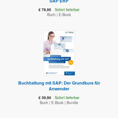
SAP ERP
€ 79,95
Sofort lieferbar
Buch
|
E-Book
Buchhaltung mit SAP: Der Grundkurs für
Anwender
€ 39,90
Sofort lieferbar
Buch
|
E-Book
|
Bundle