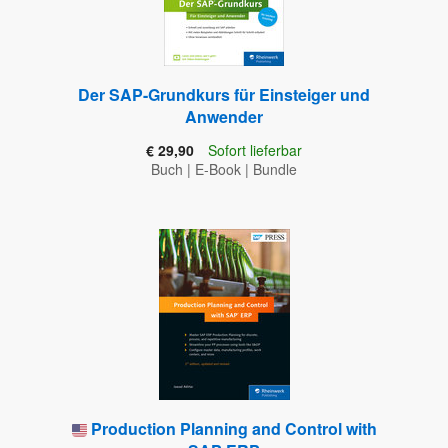
Der SAP-Grundkurs für Einsteiger und
Anwender
€ 29,90
Sofort lieferbar
Buch
|
E-Book
|
Bundle
Production Planning and Control with