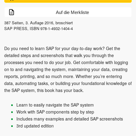
Auf die Merkliste
387
Seiten,
3. Auflage
2016
, broschiert
SAP PRESS
,
ISBN
978-1-4932-1404-4
Do you need to learn SAP for your day-to-day work? Get the
detailed steps and screenshots that walk you through the
processes you need to do your job. Get comfortable with logging
on to and navigating the system, maintaining your data, creating
reports, printing, and so much more. Whether you’re entering
data, automating tasks, or building your foundational knowledge of
the SAP system, this book has your back.
Learn to easily navigate the SAP system
Work with SAP components step by step
Includes many examples and detailed SAP screenshots
3rd updated edition