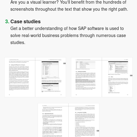
Are you a visual learner? You'll benefit from the hundreds of
screenshots throughout the text that show you the right path.
Case studies
Get a better understanding of how SAP software is used to
solve real-world business problems through numerous case
studies.