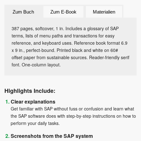
Zum Buch
Zum E-Book
Materialien
387 pages, softcover, 1 in. Includes a glossary of SAP
terms, lists of menu paths and transactions for easy
reference, and keyboard uses. Reference book format 6.9
x 9 in., perfect-bound. Printed black and white on 60#
offset paper from sustainable sources. Reader-friendly serif
font. One-column layout.
Highlights Include:
Clear explanations
Get familiar with SAP without fuss or confusion and learn what
the SAP software does with step-by-step instructions on how to
perform your daily tasks.
Screenshots from the SAP system