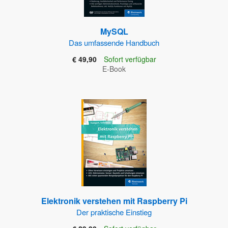
MySQL
Das umfassende Handbuch
€ 49,90
Sofort verfügbar
E-Book
Elektronik verstehen mit Raspberry Pi
Der praktische Einstieg