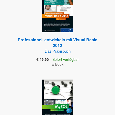
Professionell entwickeln mit Visual Basic
2012
Das Praxisbuch
€ 49,90
Sofort verfügbar
E-Book