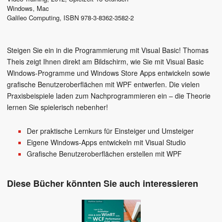
Windows, Mac
Galileo Computing
,
ISBN 978-3-8362-3582-2
Steigen Sie ein in die Programmierung mit Visual Basic! Thomas
Theis zeigt Ihnen direkt am Bildschirm, wie Sie mit Visual Basic
Windows-Programme und Windows Store Apps entwickeln sowie
grafische Benutzeroberflächen mit WPF entwerfen. Die vielen
Praxisbeispiele laden zum Nachprogrammieren ein – die Theorie
lernen Sie spielerisch nebenher!
Der praktische Lernkurs für Einsteiger und Umsteiger
Eigene Windows-Apps entwickeln mit Visual Studio
Grafische Benutzeroberflächen erstellen mit WPF
Diese Bücher könnten Sie auch interessieren