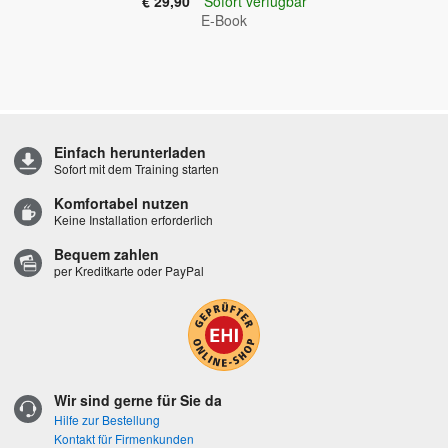
€ 29,90
Sofort verfügbar
E-Book
Einfach herunterladen
Sofort mit dem Training starten
Komfortabel nutzen
Keine Installation erforderlich
Bequem zahlen
per Kreditkarte oder PayPal
Wir sind gerne für Sie da
Hilfe zur Bestellung
Kontakt für Firmenkunden