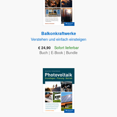
Balkonkraftwerke
Verstehen und einfach einsteigen
€ 24,90
Sofort lieferbar
Buch
|
E-Book
|
Bundle