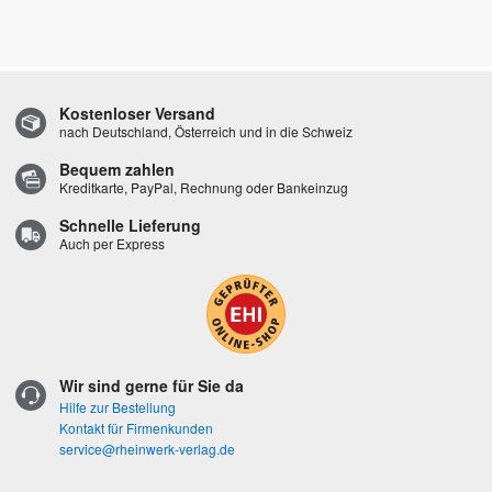
Kostenloser Versand
nach Deutschland, Österreich und in die Schweiz
Bequem zahlen
Kreditkarte, PayPal, Rechnung oder Bankeinzug
Schnelle Lieferung
Auch per Express
Wir sind gerne für Sie da
Hilfe zur Bestellung
Kontakt für Firmenkunden
service@rheinwerk-verlag.de