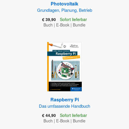
Photovoltaik
Grundlagen, Planung, Betrieb
€ 39,90
Sofort lieferbar
Buch
|
E-Book
|
Bundle
Raspberry Pi
Das umfassende Handbuch
€ 44,90
Sofort lieferbar
Buch
|
E-Book
|
Bundle