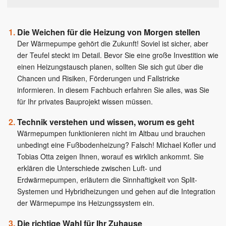
Die Weichen für die Heizung von Morgen stellen
Der Wärmepumpe gehört die Zukunft! Soviel ist sicher, aber
der Teufel steckt im Detail. Bevor Sie eine große Investition wie
einen Heizungstausch planen, sollten Sie sich gut über die
Chancen und Risiken, Förderungen und Fallstricke
informieren. In diesem Fachbuch erfahren Sie alles, was Sie
für Ihr privates Bauprojekt wissen müssen.
Technik verstehen und wissen, worum es geht
Wärmepumpen funktionieren nicht im Altbau und brauchen
unbedingt eine Fußbodenheizung? Falsch! Michael Kofler und
Tobias Otta zeigen Ihnen, worauf es wirklich ankommt. Sie
erklären die Unterschiede zwischen Luft- und
Erdwärmepumpen, erläutern die Sinnhaftigkeit von Split-
Systemen und Hybridheizungen und gehen auf die Integration
der Wärmepumpe ins Heizungssystem ein.
Die richtige Wahl für Ihr Zuhause