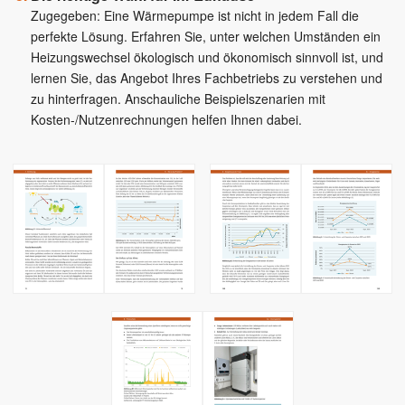
Zugegeben: Eine Wärmepumpe ist nicht in jedem Fall die
perfekte Lösung. Erfahren Sie, unter welchen Umständen ein
Heizungswechsel ökologisch und ökonomisch sinnvoll ist, und
lernen Sie, das Angebot Ihres Fachbetriebs zu verstehen und
zu hinterfragen. Anschauliche Beispielszenarien mit
Kosten-/Nutzenrechnungen helfen Ihnen dabei.