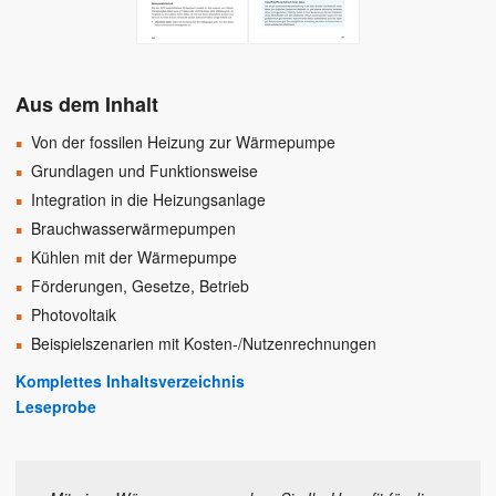
Aus dem Inhalt
Von der fossilen Heizung zur Wärmepumpe
Grundlagen und Funktionsweise
Integration in die Heizungsanlage
Brauchwasserwärmepumpen
Kühlen mit der Wärmepumpe
Förderungen, Gesetze, Betrieb
Photovoltaik
Beispielszenarien mit Kosten-/Nutzenrechnungen
Komplettes Inhaltsverzeichnis
Leseprobe