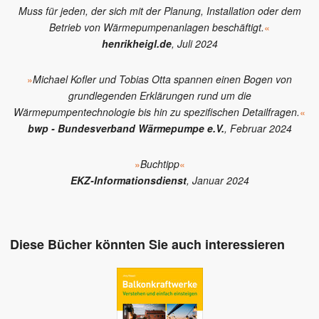
Muss für jeden, der sich mit der Planung, Installation oder dem
Betrieb von Wärmepumpenanlagen beschäftigt.
«
henrikheigl.de
, Juli 2024
»
Michael Kofler und Tobias Otta spannen einen Bogen von
grundlegenden Erklärungen rund um die
Wärmepumpentechnologie bis hin zu spezifischen Detailfragen.
«
bwp - Bundesverband Wärmepumpe e.V.
, Februar 2024
»
Buchtipp
«
EKZ-Informationsdienst
, Januar 2024
Diese Bücher könnten Sie auch interessieren