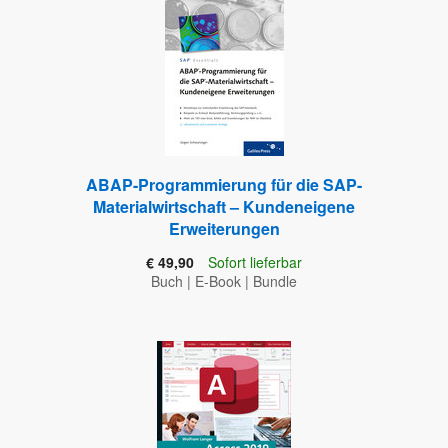
ABAP-Programmierung für die SAP-
Materialwirtschaft – Kundeneigene
Erweiterungen
€ 49,90
Sofort lieferbar
Buch
|
E-Book
|
Bundle