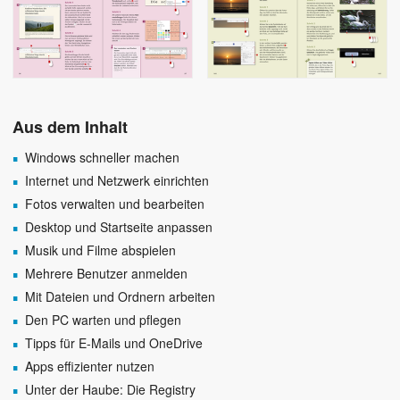
Aus dem Inhalt
Windows schneller machen
Internet und Netzwerk einrichten
Fotos verwalten und bearbeiten
Desktop und Startseite anpassen
Musik und Filme abspielen
Mehrere Benutzer anmelden
Mit Dateien und Ordnern arbeiten
Den PC warten und pflegen
Tipps für E-Mails und OneDrive
Apps effizienter nutzen
Unter der Haube: Die Registry