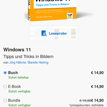
Leseprobe
Windows 11
Tipps und Tricks in Bildern
von
Jörg Hähnle
,
Mareile Heiting
Buch
€ 14,90
Sofort lieferbar
E-Book
€ 14,90
Sofort verfügbar
Bundle
€ 14,90
€ 19,90
Sofort verfügbar
*preisgebunden, befristete