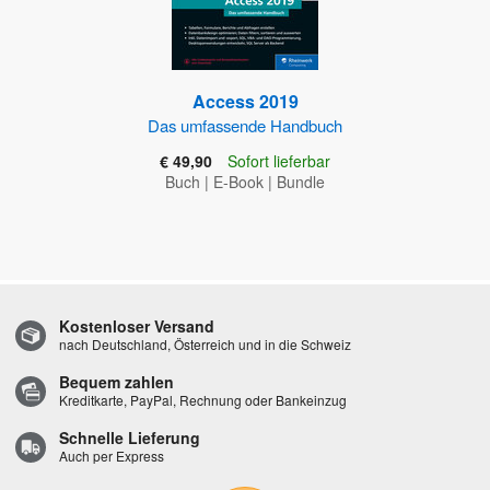
Access 2019
Das umfassende Handbuch
€ 49,90
Sofort lieferbar
Buch
|
E-Book
|
Bundle
Kostenloser Versand
nach Deutschland, Österreich und in die Schweiz
Bequem zahlen
Kreditkarte, PayPal, Rechnung oder Bankeinzug
Schnelle Lieferung
Auch per Express