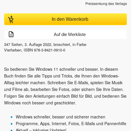
Preissenkung des Verlags
In den Warenkorb
Auf die Merkliste
347
Seiten,
3. Auflage
2022
, broschiert, in Farbe
Vierfarben
,
ISBN
978-3-8421-0910-0
So bedienen Sie Windows 11 schneller und besser. In diesem
Buch finden Sie alle Tipps und Tricks, die Ihnen den Windows-
Alltag leichter machen. Schreiben Sie E-Mails, spielen Sie Musik
und Filme ab, bearbeiten Sie Fotos, oder sichern Sie Ihre Daten.
Folgen Sie den Anleitungen einfach Bild für Bild, und bedienen Sie
Windows noch besser und geschickter.
Windows schneller, besser und sicherer machen
Programme, Apps, Internet, Fotos, E-Mails und Pannenhilfe
Aktuell – inklusive Updates!