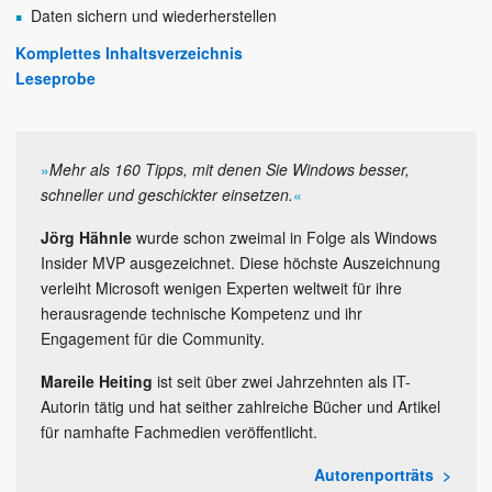
Daten sichern und wiederherstellen
Komplettes Inhaltsverzeichnis
Leseprobe
»
Mehr als 160 Tipps, mit denen Sie Windows besser,
schneller und geschickter einsetzen.
«
Jörg Hähnle
wurde schon zweimal in Folge als Windows
Insider MVP ausgezeichnet. Diese höchste Auszeichnung
verleiht Microsoft wenigen Experten weltweit für ihre
herausragende technische Kompetenz und ihr
Engagement für die Community.
Mareile Heiting
ist seit über zwei Jahrzehnten als IT-
Autorin tätig und hat seither zahlreiche Bücher und Artikel
für namhafte Fachmedien veröffentlicht.
Autorenporträts