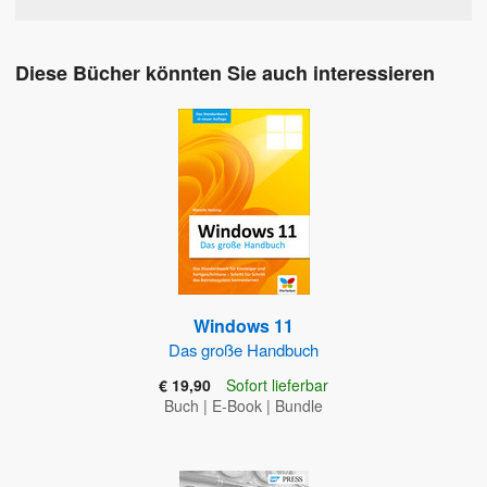
Diese Bücher könnten Sie auch interessieren
Windows 11
Das große Handbuch
€ 19,90
Sofort lieferbar
Buch
|
E-Book
|
Bundle