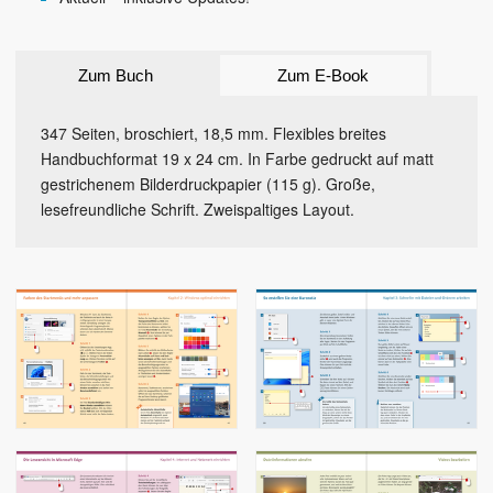
Zum Buch
Zum E-Book
347 Seiten, broschiert, 18,5 mm. Flexibles breites
Handbuchformat 19 x 24 cm. In Farbe gedruckt auf matt
gestrichenem Bilderdruckpapier (115 g). Große,
lesefreundliche Schrift. Zweispaltiges Layout.