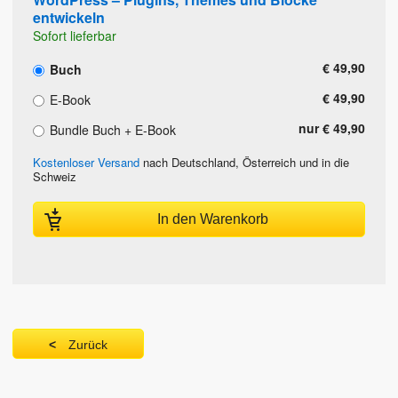
entwickeln
Sofort lieferbar
€ 49,90
Buch
€ 49,90
E-Book
nur € 49,90
Bundle Buch + E-Book
Kostenloser Versand
nach Deutschland, Österreich und in die
Schweiz
In den Warenkorb
Zurück