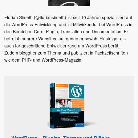
Florian Simeth (@floriansimeth) ist seit 10 Jahren spezialisiert auf
die WordPress-Entwicklung und ist Mitwirkender bei WordPress in
den Bereichen Core, Plugin, Translation und Documentation. Er
betreibt mehrere Websites, auf denen er sowohl Einsteiger als
auch fortgeschrittene Entwickler rund um WordPress berät.
Zudem bloggt er zum Thema und publiziert in Fachzeitschriften
wie dem PHP- und WordPress-Magazin.
WordPress – Plugins, Themes und Blöcke