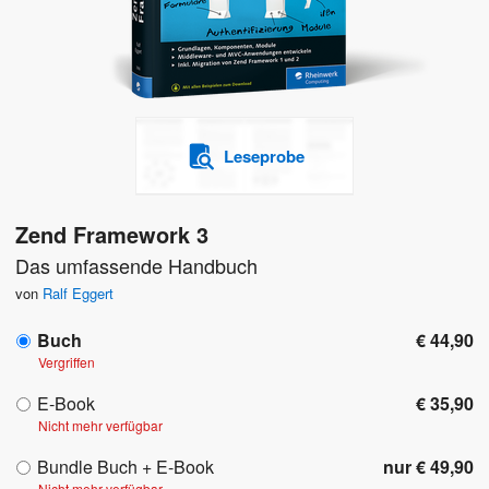
Leseprobe
Zend Framework 3
Das umfassende Handbuch
von
Ralf Eggert
Buch
€ 44,90
Vergriffen
E-Book
€ 35,90
Nicht mehr verfügbar
Bundle Buch + E-Book
nur € 49,90
Nicht mehr verfügbar