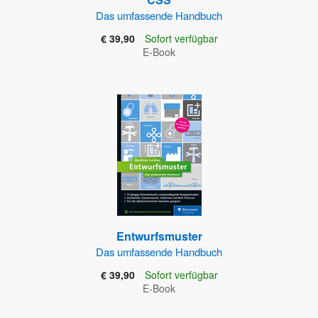
Das umfassende Handbuch
€ 39,90
Sofort verfügbar
E-Book
Entwurfsmuster
Das umfassende Handbuch
€ 39,90
Sofort verfügbar
E-Book