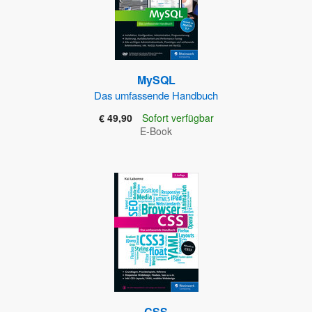
MySQL
Das umfassende Handbuch
€ 49,90
Sofort verfügbar
E-Book
CSS