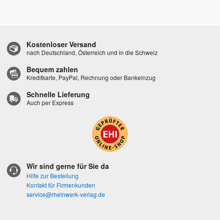
Kostenloser Versand
nach Deutschland, Österreich und in die Schweiz
Bequem zahlen
Kreditkarte, PayPal, Rechnung oder Bankeinzug
Schnelle Lieferung
Auch per Express
Wir sind gerne für Sie da
Hilfe zur Bestellung
Kontakt für Firmenkunden
service@rheinwerk-verlag.de