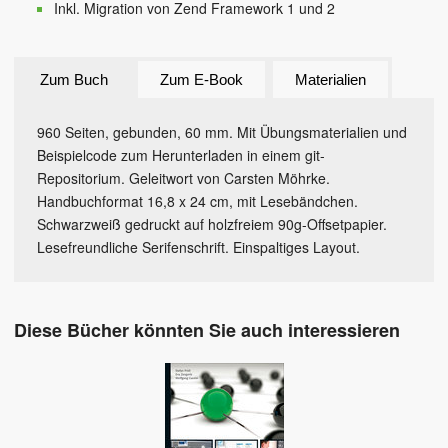
Inkl. Migration von Zend Framework 1 und 2
Zum Buch
Zum E-Book
Materialien
960 Seiten, gebunden, 60 mm. Mit Übungsmaterialien und
Beispielcode zum Herunterladen in einem git-
Repositorium. Geleitwort von Carsten Möhrke.
Handbuchformat 16,8 x 24 cm, mit Lesebändchen.
Schwarzweiß gedruckt auf holzfreiem 90g-Offsetpapier.
Lesefreundliche Serifenschrift. Einspaltiges Layout.
Diese Bücher könnten Sie auch interessieren