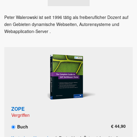
Peter Walerowski ist seit 1996 tätig als freiberuflicher Dozent auf
den Gebieten dynamische Webseiten, Autorensysteme und
Webapplication-Server .
ZOPE
Vergriffen
€ 44,90
Buch