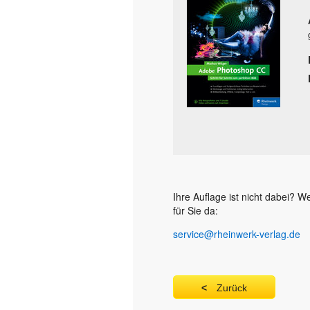
Ihre Auflage ist nicht dabei? 
für Sie da:
service@rheinwerk-verlag.de
Zurück