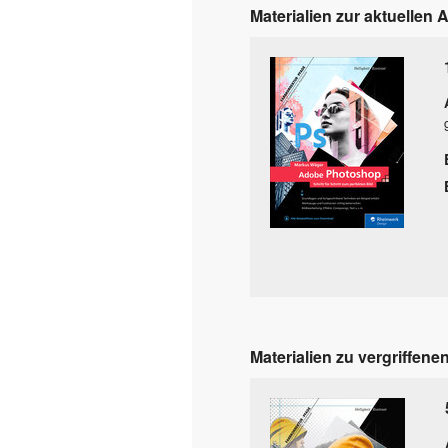
Materialien zur aktuellen 
Materialien zu vergriffene