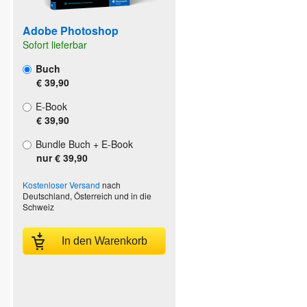
Adobe Photoshop
Sofort lieferbar
Buch
€ 39,90
E-Book
€ 39,90
Bundle Buch + E-Book
nur € 39,90
Kostenloser Versand
nach
Deutschland, Österreich und in die
Schweiz
In den Warenkorb