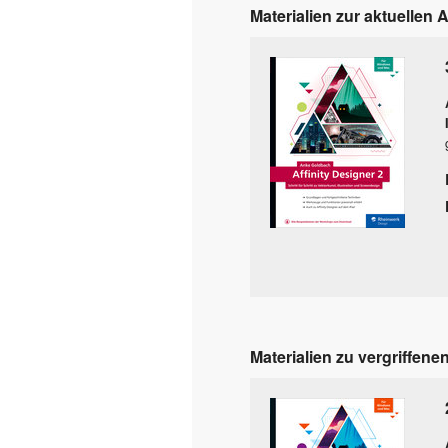
Materialien zur aktuellen 
Materialien zu vergriffene