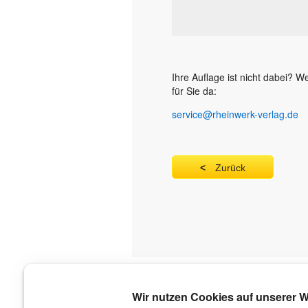
Ihre Auflage ist nicht dabei? 
für Sie da:
service@rheinwerk-verlag.de
Zurück
Über uns
Wir nutzen Cookies auf unserer W