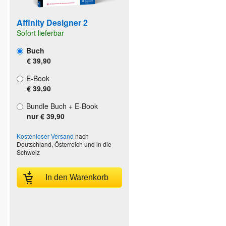
Affinity Designer 2
Sofort lieferbar
Buch
€ 39,90
E-Book
€ 39,90
Bundle Buch + E-Book
nur € 39,90
Kostenloser Versand
nach
Deutschland, Österreich und in die
Schweiz
In den Warenkorb