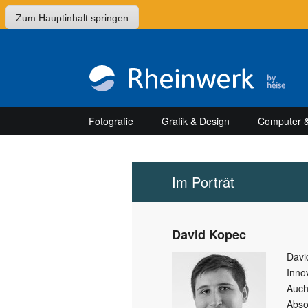
Zum Hauptinhalt springen
Fotografie
Grafik & Design
Computer &
Im Porträt
David Kopec
Davi
Inno
Auch
Abso