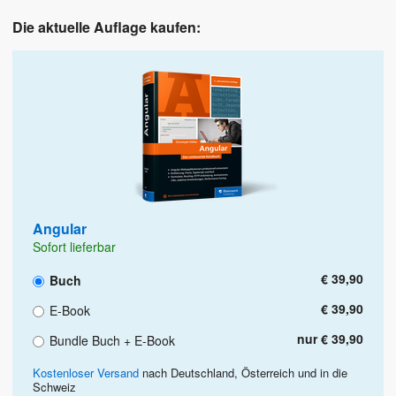
Die aktuelle Auflage kaufen:
Angular
Sofort lieferbar
€ 39,90
Buch
€ 39,90
E-Book
nur € 39,90
Bundle Buch + E-Book
Kostenloser Versand
nach Deutschland, Österreich und in die
Schweiz