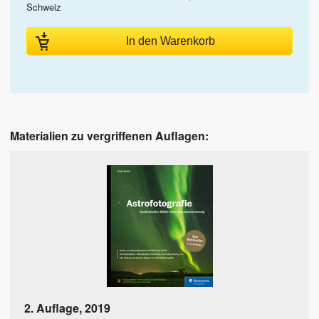
Schweiz
In den Warenkorb
Materialien zu vergriffenen Auflagen:
2. Auflage
,
2019