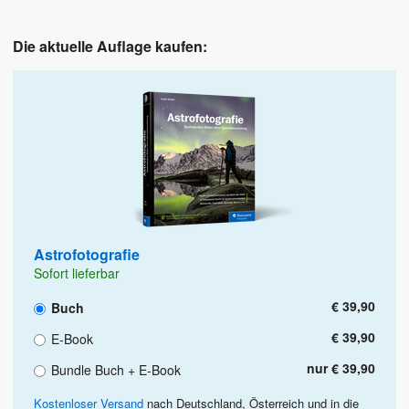
Die aktuelle Auflage kaufen:
Astrofotografie
Sofort lieferbar
€ 39,90
Buch
€ 39,90
E-Book
nur € 39,90
Bundle Buch + E-Book
Kostenloser Versand
nach Deutschland, Österreich und in die