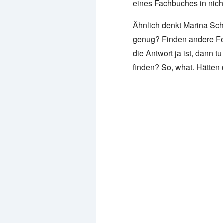
eines Fachbuches in nich
Ähnlich denkt Marina Sch
genug? Finden andere Feh
die Antwort ja ist, dann t
finden? So, what. Hätten