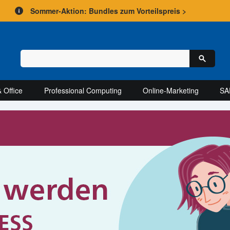
Sommer-Aktion: Bundles zum Vorteilspreis >
 Office
Professional Computing
Online-Marketing
SA