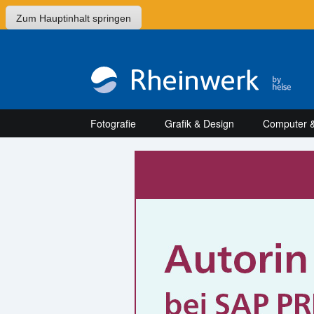
Zum Hauptinhalt springen
Fotografie
Grafik & Design
Computer &