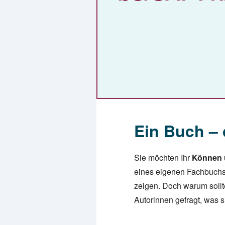
Ein Buch – 
Sie möchten Ihr
Können u
eines eigenen Fachbuchs
zeigen. Doch warum sollt
Autorinnen gefragt, was s