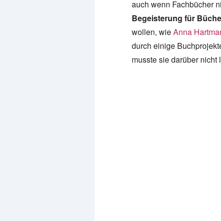
auch wenn Fachbücher nic
Begeisterung für Büche
wollen, wie
Anna Hartma
durch einige Buchprojekt
musste sie darüber nicht