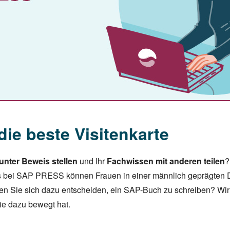
die beste Visitenkarte
nter Beweis stellen
und Ihr
Fachwissen mit anderen teilen
?
 bei SAP PRESS können Frauen in einer männlich geprägten 
en Sie sich dazu entscheiden, ein SAP-Buch zu schreiben? Wi
ie dazu bewegt hat.