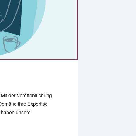
 Mit der Veröffentlichung
Domäne ihre Expertise
r haben unsere