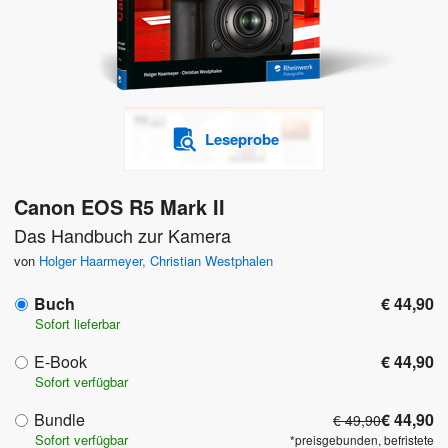
Leseprobe
Canon EOS R5 Mark II
Das Handbuch zur Kamera
von
Holger Haarmeyer
,
Christian Westphalen
Buch
€ 44,90
Sofort lieferbar
E-Book
€ 44,90
Sofort verfügbar
Bundle
€ 44,90
€ 49,90
Sofort verfügbar
*preisgebunden, befristete