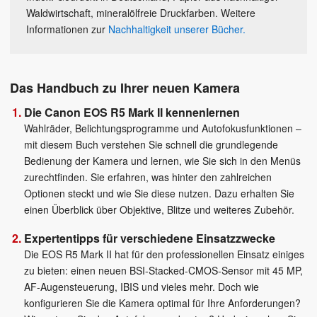
Waldwirtschaft, mineralölfreie Druckfarben. Weitere
Informationen zur
Nachhaltigkeit unserer Bücher.
Das Handbuch zu Ihrer neuen Kamera
Die Canon EOS R5 Mark II kennenlernen
Wahlräder, Belichtungsprogramme und Autofokusfunktionen –
mit diesem Buch verstehen Sie schnell die grundlegende
Bedienung der Kamera und lernen, wie Sie sich in den Menüs
zurechtfinden. Sie erfahren, was hinter den zahlreichen
Optionen steckt und wie Sie diese nutzen. Dazu erhalten Sie
einen Überblick über Objektive, Blitze und weiteres Zubehör.
Expertentipps für verschiedene Einsatzzwecke
Die EOS R5 Mark II hat für den professionellen Einsatz einiges
zu bieten: einen neuen BSI-Stacked-CMOS-Sensor mit 45 MP,
AF-Augensteuerung, IBIS und vieles mehr. Doch wie
konfigurieren Sie die Kamera optimal für Ihre Anforderungen?