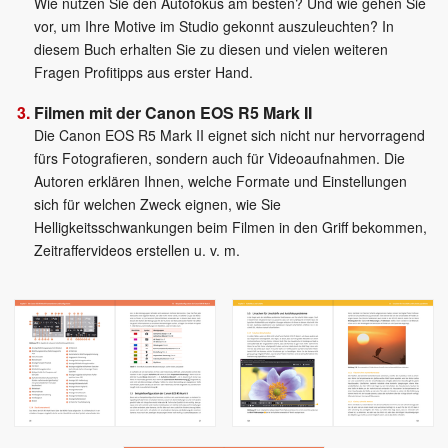
Wie nutzen Sie den Autofokus am besten? Und wie gehen Sie
vor, um Ihre Motive im Studio gekonnt auszuleuchten? In
diesem Buch erhalten Sie zu diesen und vielen weiteren
Fragen Profitipps aus erster Hand.
Filmen mit der Canon EOS R5 Mark II
Die Canon EOS R5 Mark II eignet sich nicht nur hervorragend
fürs Fotografieren, sondern auch für Videoaufnahmen. Die
Autoren erklären Ihnen, welche Formate und Einstellungen
sich für welchen Zweck eignen, wie Sie
Helligkeitsschwankungen beim Filmen in den Griff bekommen,
Zeitraffervideos erstellen u. v. m.