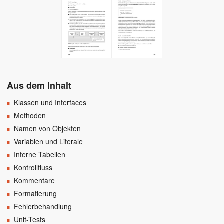
Aus dem Inhalt
Klassen und Interfaces
Methoden
Namen von Objekten
Variablen und Literale
Interne Tabellen
Kontrollfluss
Kommentare
Formatierung
Fehlerbehandlung
Unit-Tests