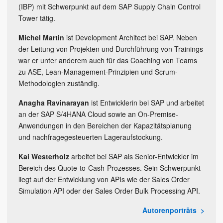
(IBP) mit Schwerpunkt auf dem SAP Supply Chain Control
Tower tätig.
Michel Martin
ist Development Architect bei SAP. Neben
der Leitung von Projekten und Durchführung von Trainings
war er unter anderem auch für das Coaching von Teams
zu ASE, Lean-Management-Prinzipien und Scrum-
Methodologien zuständig.
Anagha Ravinarayan
ist Entwicklerin bei SAP und arbeitet
an der SAP S/4HANA Cloud sowie an On-Premise-
Anwendungen in den Bereichen der Kapazitätsplanung
und nachfragegesteuerten Lageraufstockung.
Kai Westerholz
arbeitet bei SAP als Senior-Entwickler im
Bereich des Quote-to-Cash-Prozesses. Sein Schwerpunkt
liegt auf der Entwicklung von APIs wie der Sales Order
Simulation API oder der Sales Order Bulk Processing API.
Autorenporträts