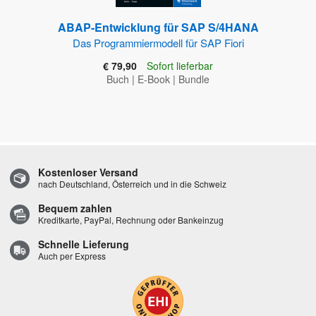
ABAP-Entwicklung für SAP S/4HANA
Das Programmiermodell für SAP Fiori
€ 79,90
Sofort lieferbar
Buch
|
E-Book
|
Bundle
Kostenloser Versand
nach Deutschland, Österreich und in die Schweiz
Bequem zahlen
Kreditkarte, PayPal, Rechnung oder Bankeinzug
Schnelle Lieferung
Auch per Express