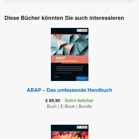
Diese Bücher könnten Sie auch interessieren
ABAP – Das umfassende Handbuch
€ 89,90
Sofort lieferbar
Buch
|
E-Book
|
Bundle