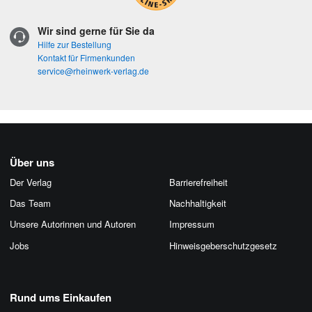
Wir sind gerne für Sie da
Hilfe zur Bestellung
Kontakt für Firmenkunden
service@rheinwerk-verlag.de
Über uns
Der Verlag
Barrierefreiheit
Das Team
Nachhaltigkeit
Unsere Autorinnen und Autoren
Impressum
Jobs
Hinweis­geber­schutz­gesetz
Rund ums Einkaufen