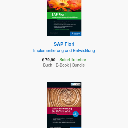
SAP Fiori
Implementierung und Entwicklung
€ 79,90
Sofort lieferbar
Buch
|
E-Book
|
Bundle