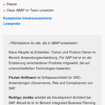
Pakete
Clean ABAP im Team umsetzen
Komplettes Inhaltsverzeichnis
Leseprobe
»
Pflichtlektüre für alle, die in ABAP entwickeln!
«
Klaus Häuptle ist Entwickler, Trainer und Product Owner im
Bereich Anwendungsentwicklung. Für SAP hat er an der
Entstehung verschiedener Produkte mitgewirkt, die auf
unterschiedlichen Technologien basierten.
Florian Hoffmann
ist Softwarearchitekt für GRC-
Anwendungen (Governance, Risk and Complicance) von
SAP.
Rodrigo Jordão
arbeitet als Development Architect bei
SAP. Aktuell ist er im Bereich Integrated Business Planning