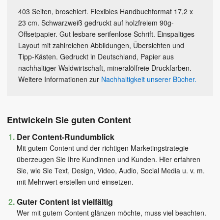
403 Seiten, broschiert. Flexibles Handbuchformat 17,2 x
23 cm. Schwarzweiß gedruckt auf holzfreiem 90g-
Offsetpapier. Gut lesbare serifenlose Schrift. Einspaltiges
Layout mit zahlreichen Abbildungen, Übersichten und
Tipp-Kästen. Gedruckt in Deutschland, Papier aus
nachhaltiger Waldwirtschaft, mineralölfreie Druckfarben.
Weitere Informationen zur
Nachhaltigkeit unserer Bücher.
Entwickeln Sie guten Content
Der Content-Rundumblick
Mit gutem Content und der richtigen Marketingstrategie
überzeugen Sie Ihre Kundinnen und Kunden. Hier erfahren
Sie, wie Sie Text, Design, Video, Audio, Social Media u. v. m.
mit Mehrwert erstellen und einsetzen.
Guter Content ist vielfältig
Wer mit gutem Content glänzen möchte, muss viel beachten.