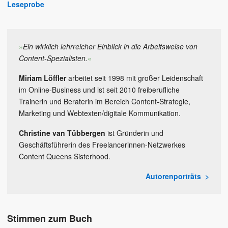
Leseprobe
»
Ein wirklich lehrreicher Einblick in die Arbeitsweise von
Content-Spezialisten.
«
Miriam Löffler
arbeitet seit 1998 mit großer Leidenschaft
im Online-Business und ist seit 2010 freiberufliche
Trainerin und Beraterin im Bereich Content-Strategie,
Marketing und Webtexten/digitale Kommunikation.
Christine van Tübbergen
ist Gründerin und
Geschäftsführerin des Freelancerinnen-Netzwerkes
Content Queens Sisterhood.
Autorenporträts
Stimmen zum Buch