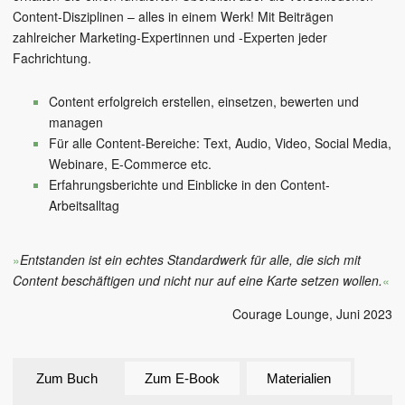
Content-Disziplinen – alles in einem Werk! Mit Beiträgen
zahlreicher Marketing-Expertinnen und -Experten jeder
Fachrichtung.
Content erfolgreich erstellen, einsetzen, bewerten und
managen
Für alle Content-Bereiche: Text, Audio, Video, Social Media,
Webinare, E-Commerce etc.
Erfahrungsberichte und Einblicke in den Content-
Arbeitsalltag
»
Entstanden ist ein echtes Standardwerk für alle, die sich mit
Content beschäftigen und nicht nur auf eine Karte setzen wollen.
«
Courage Lounge
, Juni 2023
Zum Buch
Zum E-Book
Materialien