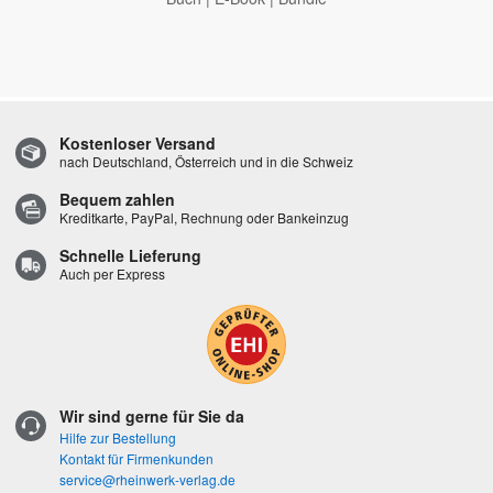
Kostenloser Versand
nach Deutschland, Österreich und in die Schweiz
Bequem zahlen
Kreditkarte, PayPal, Rechnung oder Bankeinzug
Schnelle Lieferung
Auch per Express
Wir sind gerne für Sie da
Hilfe zur Bestellung
Kontakt für Firmenkunden
service@rheinwerk-verlag.de