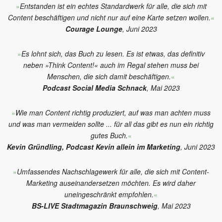
»
Entstanden ist ein echtes Standardwerk für alle, die sich mit
Content beschäftigen und nicht nur auf eine Karte setzen wollen.
«
Courage Lounge
, Juni 2023
»
Es lohnt sich, das Buch zu lesen. Es ist etwas, das definitiv
neben »Think Content!« auch im Regal stehen muss bei
Menschen, die sich damit beschäftigen.
«
Podcast Social Media Schnack
, Mai 2023
»
Wie man Content richtig produziert, auf was man achten muss
und was man vermeiden sollte ... für all das gibt es nun ein richtig
gutes Buch.
«
Kevin Gründling, Podcast Kevin allein im Marketing
, Juni 2023
»
Umfassendes Nachschlagewerk für alle, die sich mit Content-
Marketing auseinandersetzen möchten. Es wird daher
uneingeschränkt empfohlen.
«
BS-LIVE Stadtmagazin Braunschweig
, Mai 2023