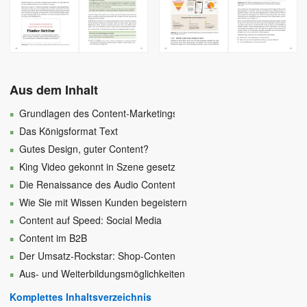
Aus dem Inhalt
Grundlagen des Content-Marketings
Das Königsformat Text
Gutes Design, guter Content?
King Video gekonnt in Szene gesetzt
Die Renaissance des Audio Contents
Wie Sie mit Wissen Kunden begeistern
Content auf Speed: Social Media
Content im B2B
Der Umsatz-Rockstar: Shop-Content
Aus- und Weiterbildungsmöglichkeiten
Komplettes Inhaltsverzeichnis