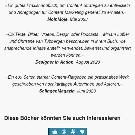
»
Ein gutes Praxishandbuch, um Content-Strategien zu entwickeln
und Anregungen für Content-Marketing generell zu erhalten.
«
MoinMoje
, Mai 2023
»
Ob Texte, Bilder, Videos, Design oder Podcasts – Miriam Löffler
und Christine van Tübbergen beschreiben in ihrem Buch, wie
ansprechende Inhalte erstellt, verwendet, bewertet und organisiert
werden können.
«
Designer in Action
, August 2023
»
Ein 403 Seiten starker Content-Ratgeber, ein praxisnahes Werk,
geschrieben von hochkarätigen Autorinnen und Autoren.
«
SolingenMagazin
, Juni 2023
Diese Bücher könnten Sie auch interessieren