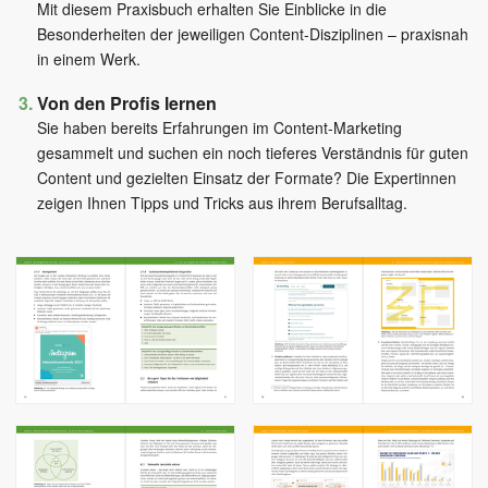
Mit diesem Praxisbuch erhalten Sie Einblicke in die
Besonderheiten der jeweiligen Content-Disziplinen – praxisnah
in einem Werk.
Von den Profis lernen
Sie haben bereits Erfahrungen im Content-Marketing
gesammelt und suchen ein noch tieferes Verständnis für guten
Content und gezielten Einsatz der Formate? Die Expertinnen
zeigen Ihnen Tipps und Tricks aus ihrem Berufsalltag.