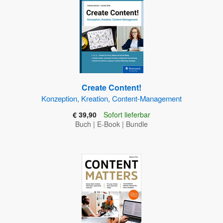
Create Content!
Konzeption, Kreation, Content-Management
€ 39,90
Sofort lieferbar
Buch
|
E-Book
|
Bundle