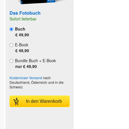
Das Fotobuch
Sofort lieferbar
Buch
€ 49,90
E-Book
€ 49,90
Bundle Buch + E-Book
nur € 49,90
Kostenloser Versand
nach
Deutschland, Österreich und in die
Schweiz
In den Warenkorb