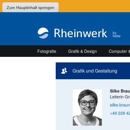
Zum Hauptinhalt springen
Fotografie
Grafik & Design
Computer &
Grafik und Gestaltung
Silke Bra
Leiterin Gr
silke.brau
+49 228 4