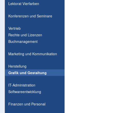
Lektorat Vierfarben
Konferenzen und Seminare
Vertrieb
Rechte und Lizenzen
Buchmanagement
Marketing und Kommunikation
Herstellung
Grafik und Gestaltung
IT-Administration
Softwareentwicklung
Finanzen und Personal