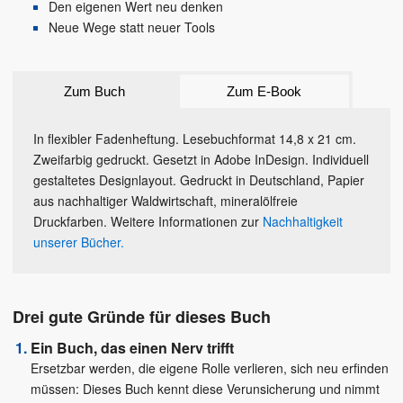
Den eigenen Wert neu denken
Neue Wege statt neuer Tools
Zum Buch
Zum E-Book
In flexibler Fadenheftung. Lesebuchformat 14,8 x 21 cm.
Zweifarbig gedruckt. Gesetzt in Adobe InDesign. Individuell
gestaltetes Designlayout. Gedruckt in Deutschland, Papier
aus nachhaltiger Waldwirtschaft, mineralölfreie
Druckfarben. Weitere Informationen zur
Nachhaltigkeit
unserer Bücher.
Drei gute Gründe für dieses Buch
Ein Buch, das einen Nerv trifft
Ersetzbar werden, die eigene Rolle verlieren, sich neu erfinden
müssen: Dieses Buch kennt diese Verunsicherung und nimmt