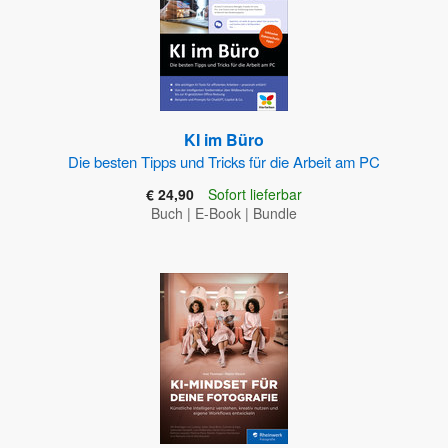
KI im Büro
Die besten Tipps und Tricks für die Arbeit am PC
€ 24,90
Sofort lieferbar
Buch
|
E-Book
|
Bundle