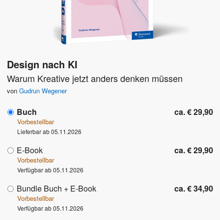
Design nach KI
Warum Kreative jetzt anders denken müssen
von
Gudrun Wegener
Buch
ca. € 29,90
Vorbestellbar
Lieferbar ab 05.11.2026
E-Book
ca. € 29,90
Vorbestellbar
Verfügbar ab 05.11.2026
Bundle Buch + E-Book
ca. € 34,90
Vorbestellbar
Verfügbar ab 05.11.2026