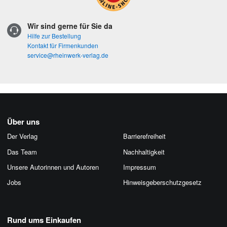
Wir sind gerne für Sie da
Hilfe zur Bestellung
Kontakt für Firmenkunden
service@rheinwerk-verlag.de
Über uns
Der Verlag
Barrierefreiheit
Das Team
Nachhaltigkeit
Unsere Autorinnen und Autoren
Impressum
Jobs
Hinweis­geber­schutz­gesetz
Rund ums Einkaufen