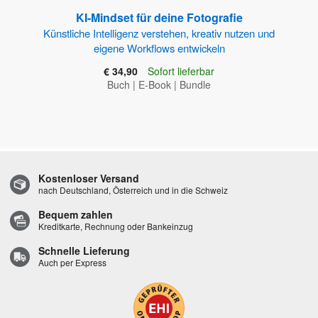
KI-Mindset für deine Fotografie
Künstliche Intelligenz verstehen, kreativ nutzen und
eigene Workflows entwickeln
€ 34,90
Sofort lieferbar
Buch
|
E-Book
|
Bundle
Kostenloser Versand
nach Deutschland, Österreich und in die Schweiz
Bequem zahlen
Kreditkarte, Rechnung oder Bankeinzug
Schnelle Lieferung
Auch per Express