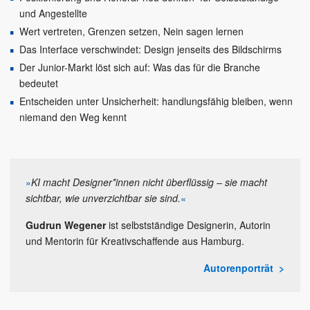
und Angestellte
Wert vertreten, Grenzen setzen, Nein sagen lernen
Das Interface verschwindet: Design jenseits des Bildschirms
Der Junior-Markt löst sich auf: Was das für die Branche
bedeutet
Entscheiden unter Unsicherheit: handlungsfähig bleiben, wenn
niemand den Weg kennt
»
KI macht Designer*innen nicht überflüssig – sie macht
sichtbar, wie unverzichtbar sie sind.
«
Gudrun Wegener
ist selbstständige Designerin, Autorin
und Mentorin für Kreativschaffende aus Hamburg.
Autorenporträt