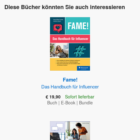
Diese Bücher könnten Sie auch interessieren
Fame!
Das Handbuch für Influencer
€ 19,90
Sofort lieferbar
Buch
|
E-Book
|
Bundle