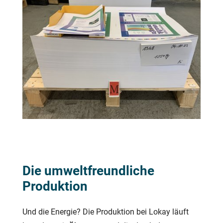
Die umweltfreundliche
Produktion
Und die Energie? Die Produktion bei Lokay läuft