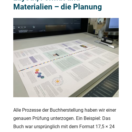
Materialien – die Planung
Alle Prozesse der Buchherstellung haben wir einer
genauen Prüfung unterzogen. Ein Beispiel: Das
Buch war ursprünglich mit dem Format 17,5 × 24