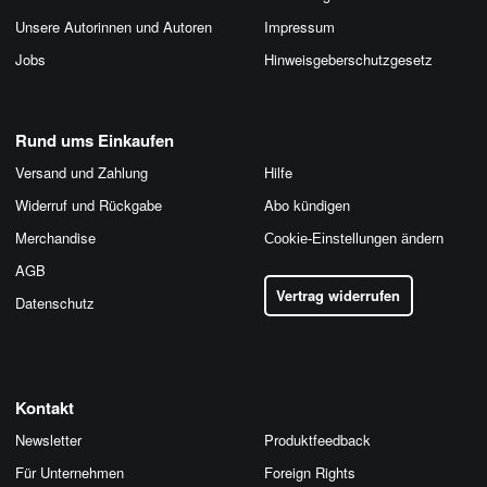
Unsere Autorinnen und Autoren
Impressum
Jobs
Hinweis­geber­schutz­gesetz
Rund ums Einkaufen
Versand und Zahlung
Hilfe
Widerruf und Rückgabe
Abo kündigen
Merchandise
Cookie-Einstellungen ändern
AGB
Vertrag widerrufen
Datenschutz
Kontakt
Newsletter
Produktfeedback
Für Unternehmen
Foreign Rights