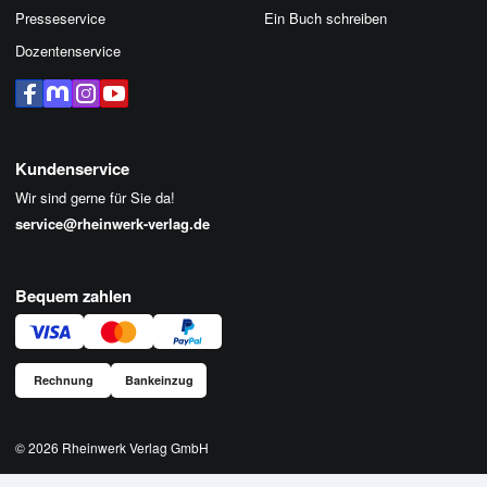
Presseservice
Ein Buch schreiben
Dozentenservice
Kundenservice
Wir sind gerne für Sie da!
service@rheinwerk-verlag.de
Bequem zahlen
Rechnung
Bankeinzug
© 2026
Rheinwerk Verlag GmbH