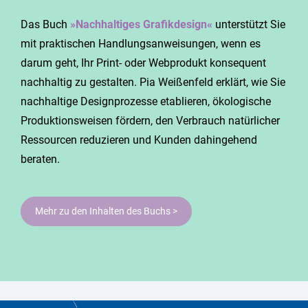
Das Buch
»Nachhaltiges Grafikdesign«
unterstützt Sie
mit praktischen Handlungsanweisungen, wenn es
darum geht, Ihr Print- oder Webprodukt konsequent
nachhaltig zu gestalten. Pia Weißenfeld erklärt, wie Sie
nachhaltige Designprozesse etablieren, ökologische
Produktionsweisen fördern, den Verbrauch natürlicher
Ressourcen reduzieren und Kunden dahingehend
beraten.
Mehr zu den Inhalten des Buchs >