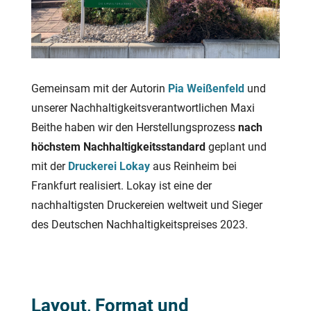
Gemeinsam mit der Autorin
Pia Weißenfeld
und
unserer Nachhaltigkeitsverantwortlichen Maxi
Beithe haben wir den Herstellungsprozess
nach
höchstem Nachhaltigkeitsstandard
geplant und
mit der
Druckerei Lokay
aus Reinheim bei
Frankfurt realisiert. Lokay ist eine der
nachhaltigsten Druckereien weltweit und Sieger
des Deutschen Nachhaltigkeitspreises 2023.
Layout, Format und