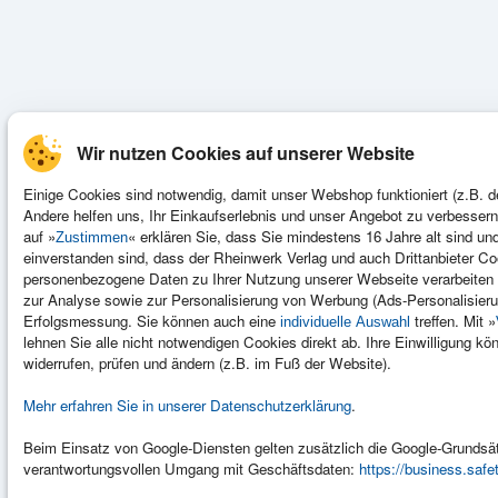
Wir nutzen Cookies auf unserer Website
Einige Cookies sind notwendig, damit unser Webshop funktioniert (z.B. d
Andere helfen uns, Ihr Einkaufserlebnis und unser Angebot zu verbessern
auf »
« erklären Sie, dass Sie mindestens 16 Jahre alt sind un
Zustimmen
einverstanden sind, dass der Rheinwerk Verlag und auch Drittanbieter C
personenbezogene Daten zu Ihrer Nutzung unserer Webseite verarbeiten 
zur Analyse sowie zur Personalisierung von Werbung (Ads-Personalisieru
Erfolgsmessung. Sie können auch eine
treffen. Mit »
individuelle Auswahl
lehnen Sie alle nicht notwendigen Cookies direkt ab. Ihre Einwilligung kön
widerrufen, prüfen und ändern (z.B. im Fuß der Website).
Mehr erfahren Sie in unserer Datenschutzerklärung
.
Beim Einsatz von Google-Diensten gelten zusätzlich die Google-Grunds
verantwortungsvollen Umgang mit Geschäftsdaten:
https://business.safe