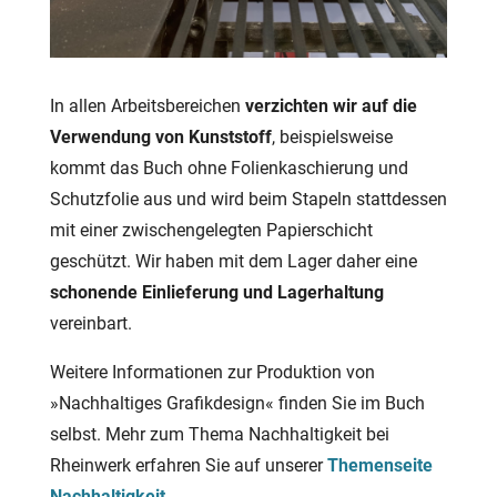
In allen Arbeitsbereichen
verzichten wir auf die
Verwendung von Kunststoff
, beispielsweise
kommt das Buch ohne Folienkaschierung und
Schutzfolie aus und wird beim Stapeln stattdessen
mit einer zwischengelegten Papierschicht
geschützt. Wir haben mit dem Lager daher eine
schonende Einlieferung und Lagerhaltung
vereinbart.
Weitere Informationen zur Produktion von
»Nachhaltiges Grafikdesign« finden Sie im Buch
selbst. Mehr zum Thema Nachhaltigkeit bei
Rheinwerk erfahren Sie auf unserer
Themenseite
Nachhaltigkeit
.