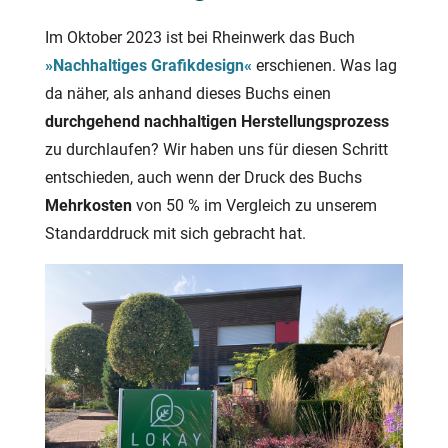
Im Oktober 2023 ist bei Rheinwerk das Buch
»Nachhaltiges Grafikdesign«
erschienen. Was lag
da näher, als anhand dieses Buchs einen
durchgehend nachhaltigen Herstellungsprozess
zu durchlaufen? Wir haben uns für diesen Schritt
entschieden, auch wenn der Druck des Buchs
Mehrkosten
von 50 % im Vergleich zu unserem
Standarddruck mit sich gebracht hat.