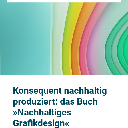
Konsequent nachhaltig
produziert: das Buch
»Nachhaltiges
Grafikdesign«