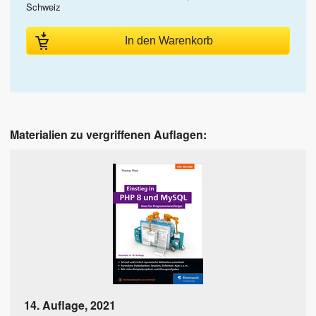
Schweiz
In den Warenkorb
Materialien zu vergriffenen Auflagen:
14. Auflage
,
2021