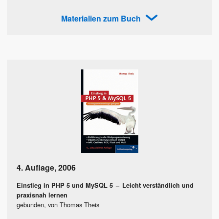
Materialien zum Buch
4. Auflage
,
2006
Einstieg in PHP 5 und MySQL 5
–
Leicht verständlich und
praxisnah lernen
gebunden, von Thomas Theis