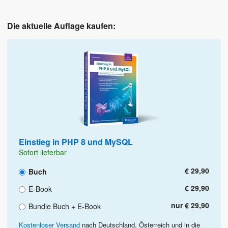
Die aktuelle Auflage kaufen:
Einstieg in PHP 8 und MySQL
Sofort lieferbar
€ 29,90
Buch
€ 29,90
E-Book
nur € 29,90
Bundle Buch + E-Book
Kostenloser Versand
nach Deutschland, Österreich und in die