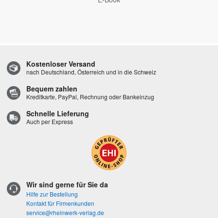
Kostenloser Versand
nach Deutschland, Österreich und in die Schweiz
Bequem zahlen
Kreditkarte, PayPal, Rechnung oder Bankeinzug
Schnelle Lieferung
Auch per Express
Wir sind gerne für Sie da
Hilfe zur Bestellung
Kontakt für Firmenkunden
service@rheinwerk-verlag.de