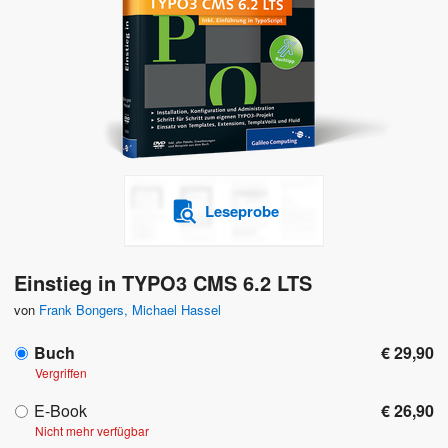
Leseprobe
Einstieg in TYPO3 CMS 6.2 LTS
von
Frank Bongers
,
Michael Hassel
Buch
€ 29,90
Vergriffen
E-Book
€ 26,90
Nicht mehr verfügbar