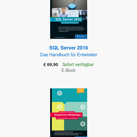
SQL Server 2016
Das Handbuch für Entwickler
€ 69,90
Sofort verfügbar
E-Book