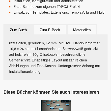
Installation, Konfiguration und Administration
Erste Schritte zum eigenen TYPO3-Projekt
Einsatz von Templates, Extensions, TemplaVoilà und Fluid
Zum Buch
Zum E-Book
Materialien
623 Seiten, gebunden, 42 mm. Mit DVD. Handbuchformat
16,8 x 24 cm, mit Lesebändchen. Schwarzweiß gedruckt
auf holzfreiem 90g-Offsetpapier. Lesefreundliche
Serifenschrift. Einspaltiges Layout mit zahlreichen
Abbildungen und Tipp-Kästen. Umfangreicher Anhang mit
Installationanleitung.
Diese Bücher könnten Sie auch interessieren