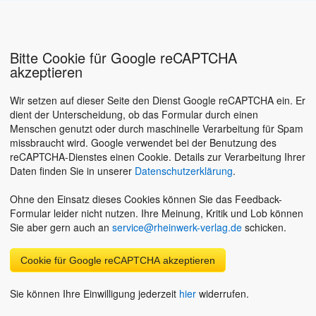
Bitte Cookie für Google reCAPTCHA
akzeptieren
Wir setzen auf dieser Seite den Dienst Google reCAPTCHA ein. Er
dient der Unterscheidung, ob das Formular durch einen
Menschen genutzt oder durch maschinelle Verarbeitung für Spam
missbraucht wird. Google verwendet bei der Benutzung des
reCAPTCHA-Dienstes einen Cookie. Details zur Verarbeitung Ihrer
Daten finden Sie in unserer
Datenschutzerklärung
.
Ohne den Einsatz dieses Cookies können Sie das Feedback-
Formular leider nicht nutzen. Ihre Meinung, Kritik und Lob können
Sie aber gern auch an
service@rheinwerk-verlag.de
schicken.
Cookie für Google reCAPTCHA akzeptieren
Sie können Ihre Einwilligung jederzeit
hier
widerrufen.