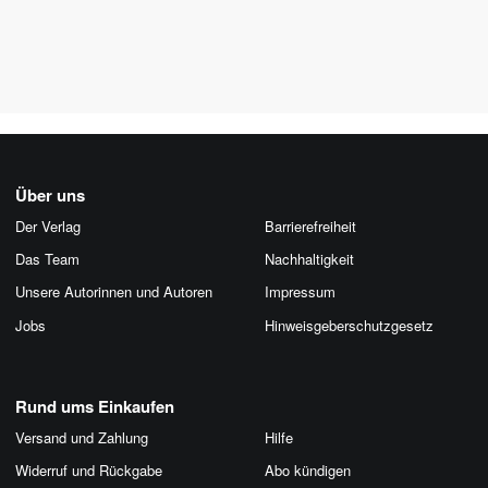
Über uns
Der Verlag
Barrierefreiheit
Das Team
Nachhaltigkeit
Unsere Autorinnen und Autoren
Impressum
Jobs
Hinweis­geber­schutz­gesetz
Rund ums Einkaufen
Versand und Zahlung
Hilfe
Widerruf und Rückgabe
Abo kündigen