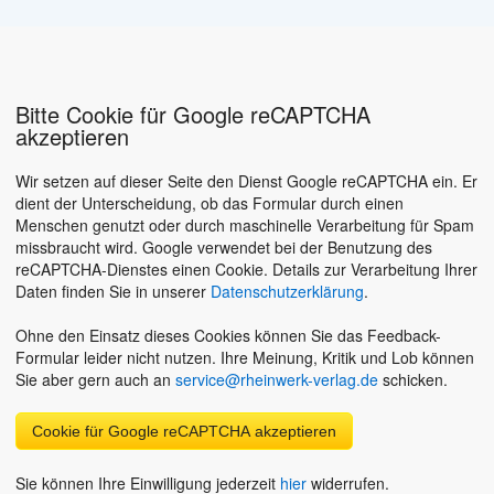
Bitte Cookie für Google reCAPTCHA
akzeptieren
Wir setzen auf dieser Seite den Dienst Google reCAPTCHA ein. Er
dient der Unterscheidung, ob das Formular durch einen
Menschen genutzt oder durch maschinelle Verarbeitung für Spam
missbraucht wird. Google verwendet bei der Benutzung des
reCAPTCHA-Dienstes einen Cookie. Details zur Verarbeitung Ihrer
Daten finden Sie in unserer
Datenschutzerklärung
.
Ohne den Einsatz dieses Cookies können Sie das Feedback-
Formular leider nicht nutzen. Ihre Meinung, Kritik und Lob können
Sie aber gern auch an
service@rheinwerk-verlag.de
schicken.
Cookie für Google reCAPTCHA akzeptieren
Sie können Ihre Einwilligung jederzeit
hier
widerrufen.