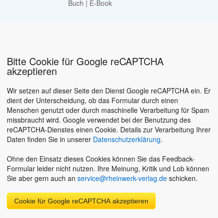
Buch
|
E-Book
Bitte Cookie für Google reCAPTCHA
akzeptieren
Wir setzen auf dieser Seite den Dienst Google reCAPTCHA ein. Er
dient der Unterscheidung, ob das Formular durch einen
Menschen genutzt oder durch maschinelle Verarbeitung für Spam
missbraucht wird. Google verwendet bei der Benutzung des
reCAPTCHA-Dienstes einen Cookie. Details zur Verarbeitung Ihrer
Daten finden Sie in unserer
Datenschutzerklärung
.
Ohne den Einsatz dieses Cookies können Sie das Feedback-
Formular leider nicht nutzen. Ihre Meinung, Kritik und Lob können
Sie aber gern auch an
service@rheinwerk-verlag.de
schicken.
Cookie für Google reCAPTCHA akzeptieren