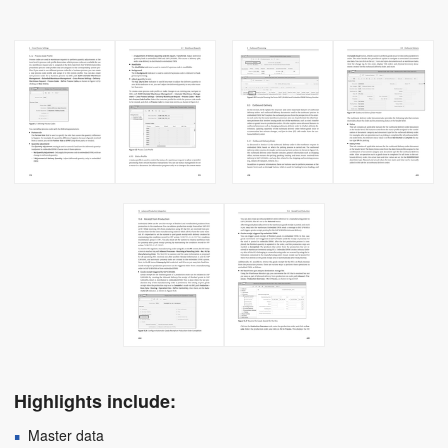
Highlights include:
Master data