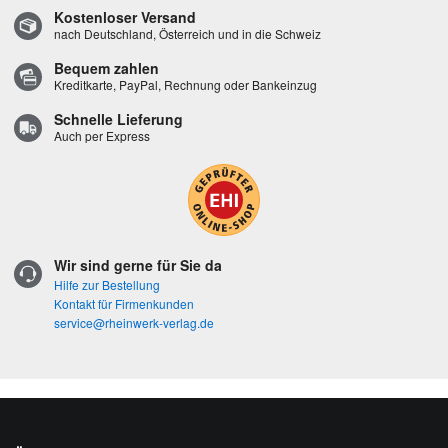
Kostenloser Versand
nach Deutschland, Österreich und in die Schweiz
Bequem zahlen
Kreditkarte, PayPal, Rechnung oder Bankeinzug
Schnelle Lieferung
Auch per Express
Wir sind gerne für Sie da
Hilfe zur Bestellung
Kontakt für Firmenkunden
service@rheinwerk-verlag.de