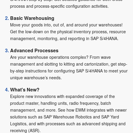
process and process-specific configuration activities.
Basic Warehousing
Move your goods into, out of, and around your warehouses!
Get the low-down on the physical inventory process, resource
management, monitoring, and reporting in SAP S/4HANA.
Advanced Processes
Are your warehouse operations complex? From wave
management and slotting to kitting and cartonization, get step-
by-step instructions for configuring SAP S/4HANA to meet your
unique warehouse’s needs.
What's New?
Explore new innovations with expanded coverage of the
product master, handling units, radio frequency, batch
management, and more. See how EWM integrates with newer
solutions such as SAP Warehouse Robotics and SAP Yard
Logistics, and with processes such as advanced shipping and
receiving (ASR).