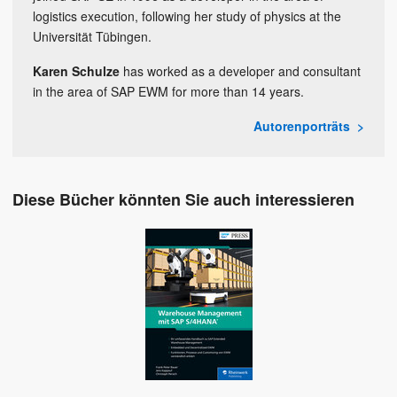
logistics execution, following her study of physics at the
Universität Tübingen.
Karen Schulze
has worked as a developer and consultant
in the area of SAP EWM for more than 14 years.
Autorenporträts
Diese Bücher könnten Sie auch interessieren