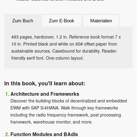
Zum Buch
Zum E-Book
Materialien
493 pages, hardcover, 1.2 in. Reference book format 7 x
10 in. Printed black and white on 60# offset paper from
sustainable sources. Casebound for durability. Reader-
friendly serif font. One-column layout.
In this book, you'll learn about:
Architecture and Frameworks
Discover the building blocks of decentralized and embedded
EWM with SAP S/4HANA. Walk through key frameworks
including the radio frequency framework, post processing
framework, warehouse monitor, and more.
Function Modules and BAdIs