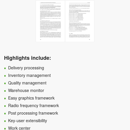
Highlights include:
Delivery processing
Inventory management
Quality management
Warehouse monitor
Easy graphics framework
Radio frequency framework
Post processing framework
Key-user extensibility
Work center