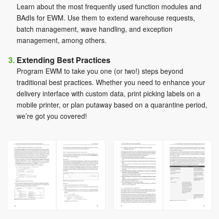
Learn about the most frequently used function modules and
BAdIs for EWM. Use them to extend warehouse requests,
batch management, wave handling, and exception
management, among others.
Extending Best Practices
Program EWM to take you one (or two!) steps beyond
traditional best practices. Whether you need to enhance your
delivery interface with custom data, print picking labels on a
mobile printer, or plan putaway based on a quarantine period,
we’re got you covered!