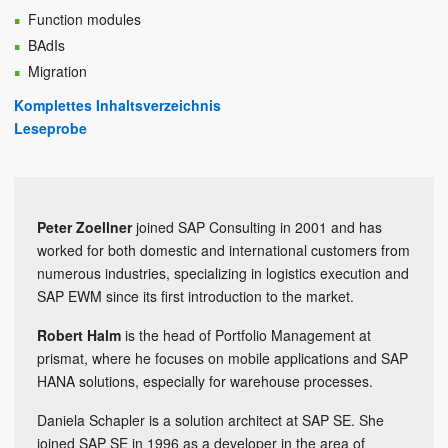
Function modules
BAdIs
Migration
Komplettes Inhaltsverzeichnis
Leseprobe
Peter Zoellner
joined SAP Consulting in 2001 and has
worked for both domestic and international customers from
numerous industries, specializing in logistics execution and
SAP EWM since its first introduction to the market.
Robert Halm
is the head of Portfolio Management at
prismat, where he focuses on mobile applications and SAP
HANA solutions, especially for warehouse processes.
Daniela Schapler is a solution architect at SAP SE. She
joined SAP SE in 1996 as a developer in the area of