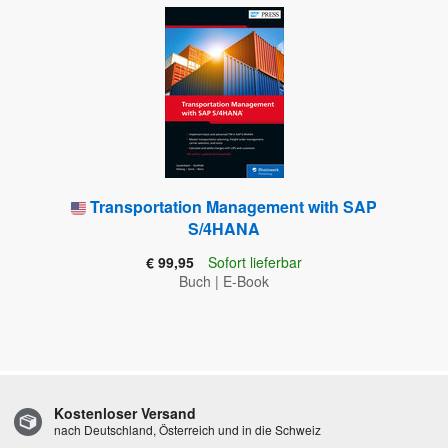
Transportation Management with SAP
S/4HANA
€ 99,95
Sofort lieferbar
Buch
|
E-Book
Kostenloser Versand
nach Deutschland, Österreich und in die Schweiz