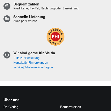
Bequem zahlen
Kreditkarte, PayPal, Rechnung oder Bankeinzug
Schnelle Lieferung
Auch per Express
Wir sind gerne für Sie da
Hilfe zur Bestellung
Kontakt für Firmenkunden
service@rheinwerk-verlag.de
Über uns
Der Verlag
Barrierefreiheit