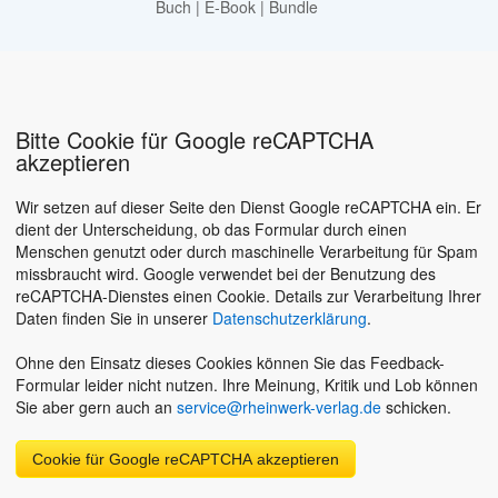
Buch
|
E-Book
|
Bundle
Bitte Cookie für Google reCAPTCHA
akzeptieren
Wir setzen auf dieser Seite den Dienst Google reCAPTCHA ein. Er
dient der Unterscheidung, ob das Formular durch einen
Menschen genutzt oder durch maschinelle Verarbeitung für Spam
missbraucht wird. Google verwendet bei der Benutzung des
reCAPTCHA-Dienstes einen Cookie. Details zur Verarbeitung Ihrer
Daten finden Sie in unserer
Datenschutzerklärung
.
Ohne den Einsatz dieses Cookies können Sie das Feedback-
Formular leider nicht nutzen. Ihre Meinung, Kritik und Lob können
Sie aber gern auch an
service@rheinwerk-verlag.de
schicken.
Cookie für Google reCAPTCHA akzeptieren