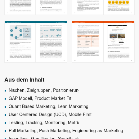
Aus dem Inhalt
Nischen, Zielgruppen, Positionierung
GAP-Modell, Product-Market-Fit
Quant Based Marketing, Lean Marketing
User Centered Design (UCD), Mobile First
Testing, Tracking, Monitoring, Metrics
Pull Marketing, Push Marketing, Engineering-as-Marketing
Incentives, Gamification, Scarcity etc.