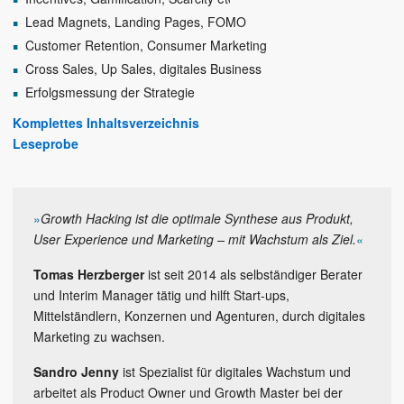
Lead Magnets, Landing Pages, FOMO
Customer Retention, Consumer Marketing
Cross Sales, Up Sales, digitales Business
Erfolgsmessung der Strategie
Komplettes Inhaltsverzeichnis
Leseprobe
»
Growth Hacking ist die optimale Synthese aus Produkt,
User Experience und Marketing – mit Wachstum als Ziel.
«
Tomas Herzberger
ist seit 2014 als selbständiger Berater
und Interim Manager tätig und hilft Start-ups,
Mittelständlern, Konzernen und Agenturen, durch digitales
Marketing zu wachsen.
Sandro Jenny
ist Spezialist für digitales Wachstum und
arbeitet als Product Owner und Growth Master bei der