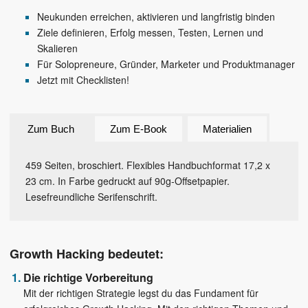
Neukunden erreichen, aktivieren und langfristig binden
Ziele definieren, Erfolg messen, Testen, Lernen und
Skalieren
Für Solopreneure, Gründer, Marketer und Produktmanager
Jetzt mit Checklisten!
Zum Buch
Zum E-Book
Materialien
459 Seiten, broschiert. Flexibles Handbuchformat 17,2 x
23 cm. In Farbe gedruckt auf 90g-Offsetpapier.
Lesefreundliche Serifenschrift.
Growth Hacking bedeutet:
Die richtige Vorbereitung
Mit der richtigen Strategie legst du das Fundament für