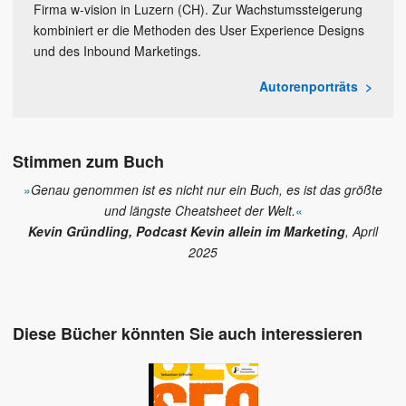
Firma w-vision in Luzern (CH). Zur Wachstumssteigerung
kombiniert er die Methoden des User Experience Designs
und des Inbound Marketings.
Autorenporträts
Stimmen zum Buch
»
Genau genommen ist es nicht nur ein Buch, es ist das größte
und längste Cheatsheet der Welt.
«
Kevin Gründling, Podcast Kevin allein im Marketing
, April
2025
Diese Bücher könnten Sie auch interessieren