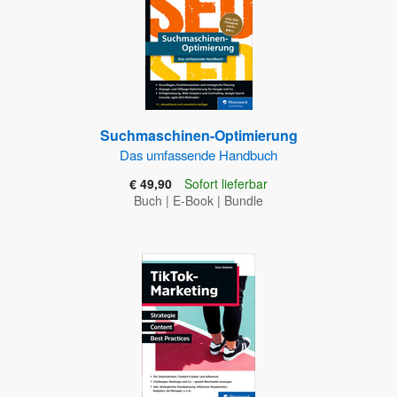
Suchmaschinen-Optimierung
Das umfassende Handbuch
€ 49,90
Sofort lieferbar
Buch
|
E-Book
|
Bundle