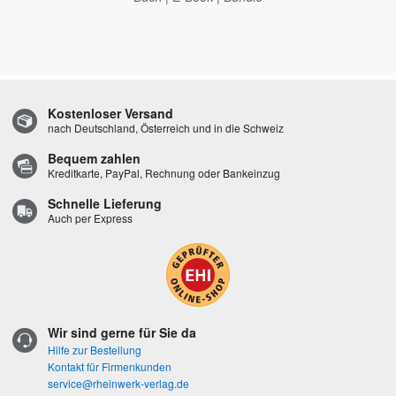
Kostenloser Versand
nach Deutschland, Österreich und in die Schweiz
Bequem zahlen
Kreditkarte, PayPal, Rechnung oder Bankeinzug
Schnelle Lieferung
Auch per Express
Wir sind gerne für Sie da
Hilfe zur Bestellung
Kontakt für Firmenkunden
service@rheinwerk-verlag.de