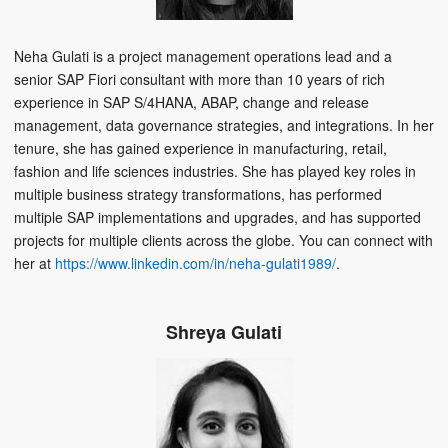
Neha Gulati is a project management operations lead and a
senior SAP Fiori consultant with more than 10 years of rich
experience in SAP S/4HANA, ABAP, change and release
management, data governance strategies, and integrations. In her
tenure, she has gained experience in manufacturing, retail,
fashion and life sciences industries. She has played key roles in
multiple business strategy transformations, has performed
multiple SAP implementations and upgrades, and has supported
projects for multiple clients across the globe. You can connect with
her at
https://www.linkedin.com/in/neha-gulati1989/
.
Shreya Gulati