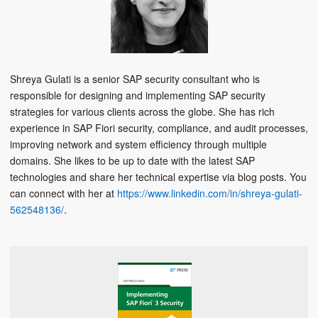
Shreya Gulati is a senior SAP security consultant who is
responsible for designing and implementing SAP security
strategies for various clients across the globe. She has rich
experience in SAP Fiori security, compliance, and audit processes,
improving network and system efficiency through multiple
domains. She likes to be up to date with the latest SAP
technologies and share her technical expertise via blog posts. You
can connect with her at
https://www.linkedin.com/in/shreya-gulati-
562548136/
.