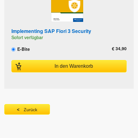
Implementing SAP Fiori 3 Security
Sofort verfügbar
€ 34,90
E-Bite
In den Warenkorb
Zurück