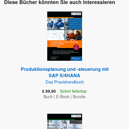
Diese Bücher könnten Sie auch interessieren
Produktionsplanung und -steuerung mit
SAP S/4HANA
Das Praxishandbuch
€ 89,90
Sofort lieferbar
Buch
|
E-Book
|
Bundle