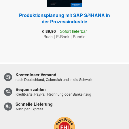
Produktionsplanung mit SAP S/4HANA in
der Prozessindustrie
€ 89,90
Sofort lieferbar
Buch
|
E-Book
|
Bundle
Kostenloser Versand
nach Deutschland, Österreich und in die Schweiz
Bequem zahlen
Kreditkarte, PayPal, Rechnung oder Bankeinzug
Schnelle Lieferung
Auch per Express