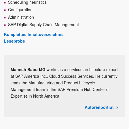
Scheduling heuristics
Configuration
Administration
SAP Digital Supply Chain Management
Komplettes Inhaltsverzeichnis
Leseprobe
Mahesh Babu MG
works as a services architecture expert
at SAP America Inc., Cloud Success Services. He currently
leads the Manufacturing and Product Lifecycle
Management team in the SAP Premium Hub Center of
Expertise in North America.
Autorenporträt