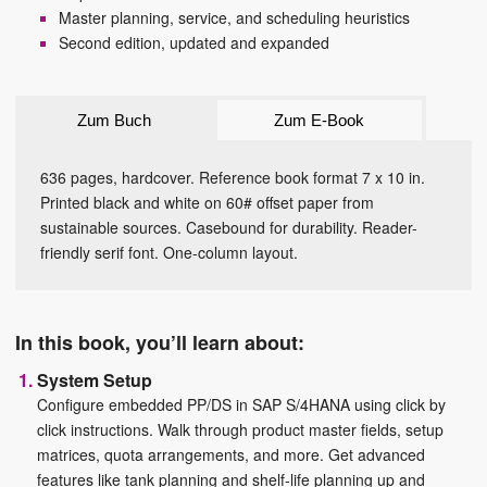
Master planning, service, and scheduling heuristics
Second edition, updated and expanded
Zum Buch
Zum E-Book
636 pages, hardcover. Reference book format 7 x 10 in.
Printed black and white on 60# offset paper from
sustainable sources. Casebound for durability. Reader-
friendly serif font. One-column layout.
In this book, you’ll learn about:
System Setup
Configure embedded PP/DS in SAP S/4HANA using click by
click instructions. Walk through product master fields, setup
matrices, quota arrangements, and more. Get advanced
features like tank planning and shelf-life planning up and