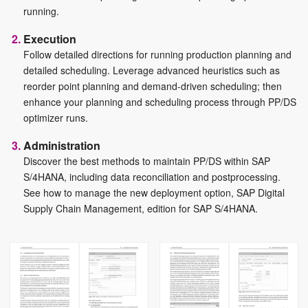
running.
Execution
Follow detailed directions for running production planning and
detailed scheduling. Leverage advanced heuristics such as
reorder point planning and demand-driven scheduling; then
enhance your planning and scheduling process through PP/DS
optimizer runs.
Administration
Discover the best methods to maintain PP/DS within SAP
S/4HANA, including data reconciliation and postprocessing.
See how to manage the new deployment option, SAP Digital
Supply Chain Management, edition for SAP S/4HANA.