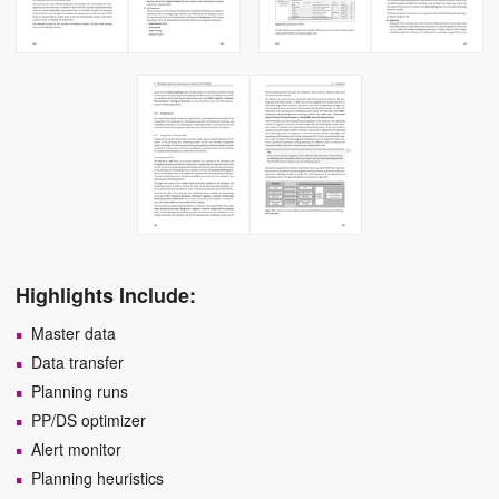
Highlights Include:
Master data
Data transfer
Planning runs
PP/DS optimizer
Alert monitor
Planning heuristics