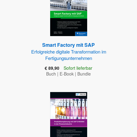
Smart Factory mit SAP
Erfolgreiche digitale Transformation im
Fertigungsunternehmen
€ 89,90
Sofort lieferbar
Buch
|
E-Book
|
Bundle