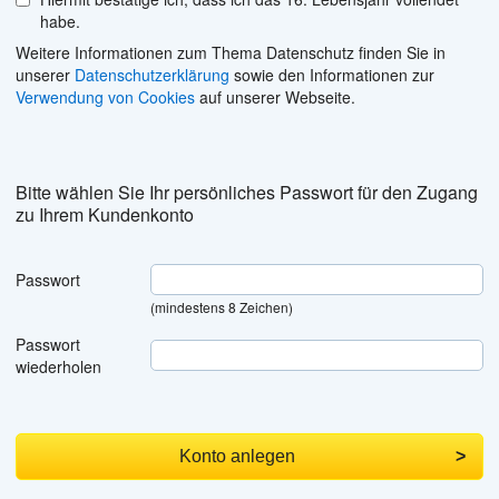
habe.
Weitere Informationen zum Thema Datenschutz finden Sie in
unserer
Datenschutzerklärung
sowie den Informationen zur
Verwendung von Cookies
auf unserer Webseite.
Bitte wählen Sie Ihr persönliches Passwort für den Zugang
zu Ihrem Kundenkonto
Passwort
(mindestens 8 Zeichen)
Passwort
wiederholen
Konto anlegen