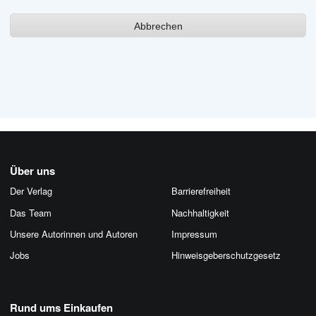
Abbrechen
Über uns
Der Verlag
Barrierefreiheit
Das Team
Nachhaltigkeit
Unsere Autorinnen und Autoren
Impressum
Jobs
Hinweis­geber­schutz­gesetz
Rund ums Einkaufen