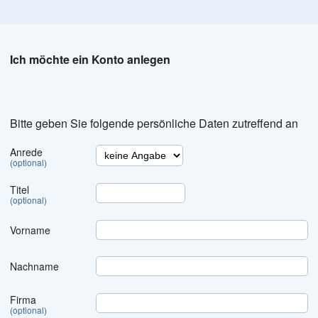
Ich möchte ein Konto anlegen
Bitte geben Sie folgende persönliche Daten zutreffend an
Anrede
(optional)
Titel
(optional)
Vorname
Nachname
Firma
(optional)