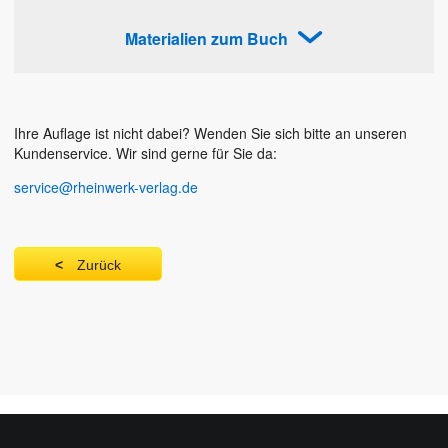
Materialien zum Buch
Ihre Auflage ist nicht dabei? Wenden Sie sich bitte an unseren
Kundenservice. Wir sind gerne für Sie da:
service@rheinwerk-verlag.de
Zurück