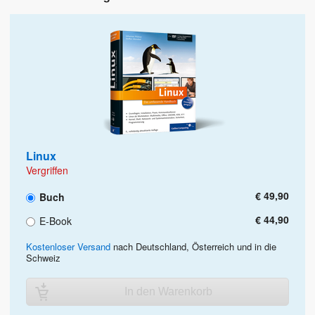
Linux
Vergriffen
€ 49,90
Buch
€ 44,90
E-Book
Kostenloser Versand
nach Deutschland, Österreich und in die
Schweiz
In den Warenkorb