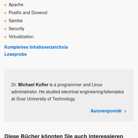
Apache
Postfix and Dovecot
Samba
Security
Virtualization
Komplettes Inhaltsverzeichnis
Leseprobe
Dr.
Michael Kofler
is a programmer and Linux
administrator. He studied electrical engineering/telematics
at Graz University of Technology.
Autorenporträt
Diese Bücher könnten Sie auch interessieren