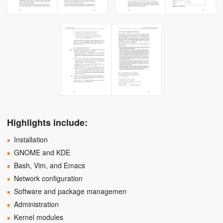
Highlights include:
Installation
GNOME and KDE
Bash, Vim, and Emacs
Network configuration
Software and package management
Administration
Kernel modules