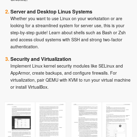
Server and Desktop Linus Systems
Whether you want to use Linux on your workstation or are
looking for a streamlined system for server use, this is your
step-by-step guide! Learn about shells such as Bash or Zsh
and access cloud systems with SSH and strong two-factor
authentication.
Security and Virtualization
Implement Linux kernel security modules like SELinux and
AppArmor, create backups, and configure firewalls. For
virtualization, pair QEMU with KVM to run your virtual machine
or install VirtualBox.