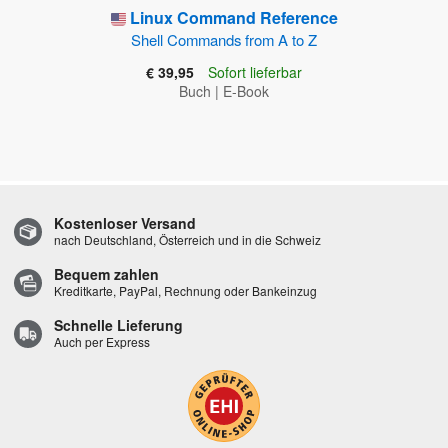
Linux Command Reference
Shell Commands from A to Z
€ 39,95
Sofort lieferbar
Buch
|
E-Book
Kostenloser Versand
nach Deutschland, Österreich und in die Schweiz
Bequem zahlen
Kreditkarte, PayPal, Rechnung oder Bankeinzug
Schnelle Lieferung
Auch per Express