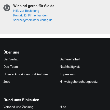
Wir sind gerne für Sie da
Hilfe zur Bestellung
Kontakt für Firmenkunden
service@rheinwerk-verlag.de
Über uns
Der Verlag
Barrierefreiheit
Das Team
Nachhaltigkeit
Unsere Autorinnen und Autoren
Impressum
Jobs
Hinweis­geber­schutz­gesetz
Rund ums Einkaufen
Versand und Zahlung
Hilfe