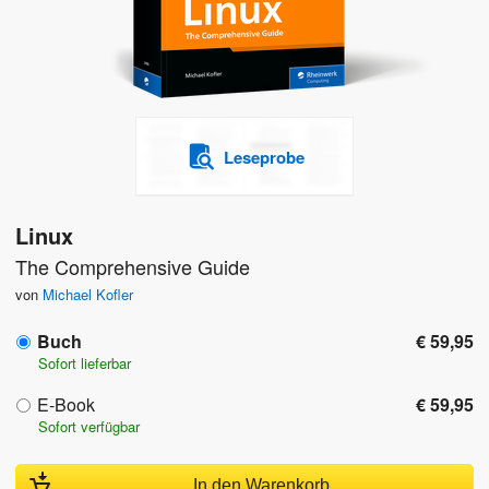
Leseprobe
Linux
The Comprehensive Guide
von
Michael Kofler
Buch
€ 59,95
Sofort lieferbar
E-Book
€ 59,95
Sofort verfügbar
In den Warenkorb