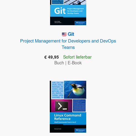
Git
Project Management for Developers and DevOps
Teams
€ 49,95
Sofort lieferbar
Buch
|
E-Book