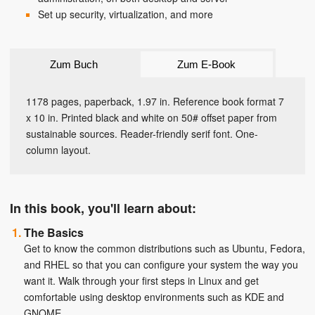
Set up security, virtualization, and more
Zum Buch
Zum E-Book
1178 pages, paperback, 1.97 in. Reference book format 7
x 10 in. Printed black and white on 50# offset paper from
sustainable sources. Reader-friendly serif font. One-
column layout.
In this book, you'll learn about:
The Basics
Get to know the common distributions such as Ubuntu, Fedora,
and RHEL so that you can configure your system the way you
want it. Walk through your first steps in Linux and get
comfortable using desktop environments such as KDE and
GNOME.