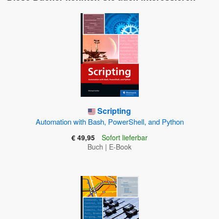
Scripting
Automation with Bash, PowerShell, and Python
€ 49,95
Sofort lieferbar
Buch
|
E-Book