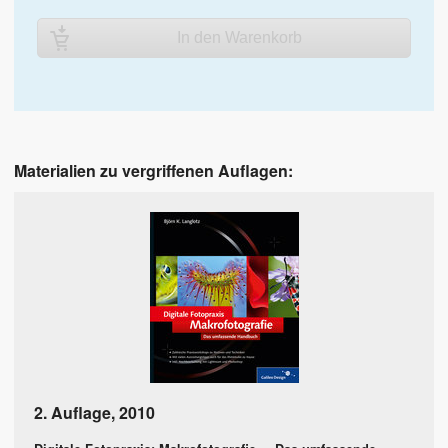
In den Warenkorb
Materialien zu vergriffenen Auflagen:
2. Auflage
,
2010