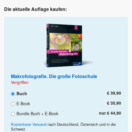
Die aktuelle Auflage kaufen:
Makrofotografie. Die große Fotoschule
Vergriffen
€ 39,90
Buch
€ 35,90
E-Book
nur € 44,90
Bundle Buch + E-Book
Kostenloser Versand
nach Deutschland, Österreich und in die
Schweiz