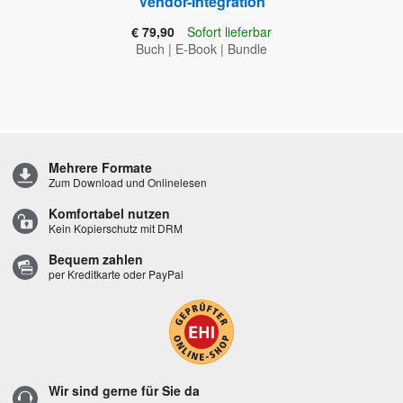
Vendor-Integration
€ 79,90
Sofort lieferbar
Buch
|
E-Book
|
Bundle
Mehrere Formate
Zum Download und Onlinelesen
Komfortabel nutzen
Kein Kopierschutz mit DRM
Bequem zahlen
per Kreditkarte oder PayPal
Wir sind gerne für Sie da