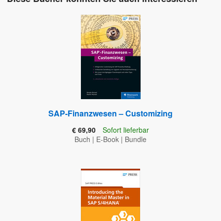
SAP-Finanzwesen – Customizing
€ 69,90
Sofort lieferbar
Buch
|
E-Book
|
Bundle