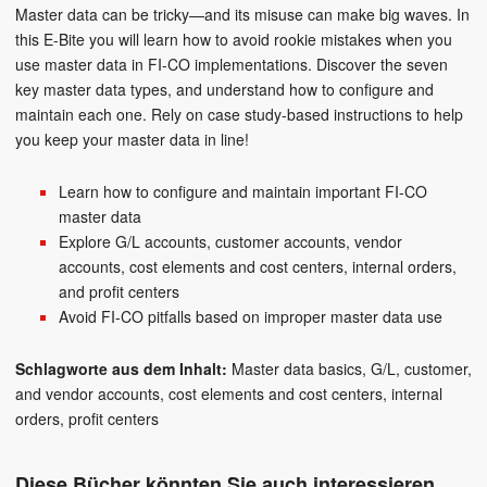
Master data can be tricky—and its misuse can make big waves. In
this E-Bite you will learn how to avoid rookie mistakes when you
use master data in FI-CO implementations. Discover the seven
key master data types, and understand how to configure and
maintain each one. Rely on case study-based instructions to help
you keep your master data in line!
Learn how to configure and maintain important FI-CO
master data
Explore G/L accounts, customer accounts, vendor
accounts, cost elements and cost centers, internal orders,
and profit centers
Avoid FI-CO pitfalls based on improper master data use
Schlagworte aus dem Inhalt:
Master data basics
G/L, customer,
and vendor accounts
cost elements and cost centers
internal
orders
profit centers
Diese Bücher könnten Sie auch interessieren