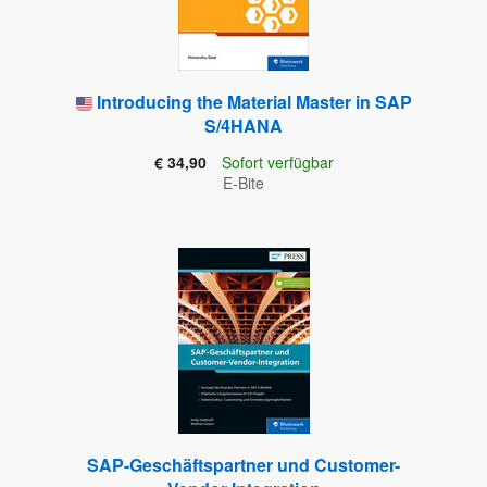
Introducing the Material Master in SAP
S/4HANA
€ 34,90
Sofort verfügbar
E-Bite
SAP-Geschäftspartner und Customer-