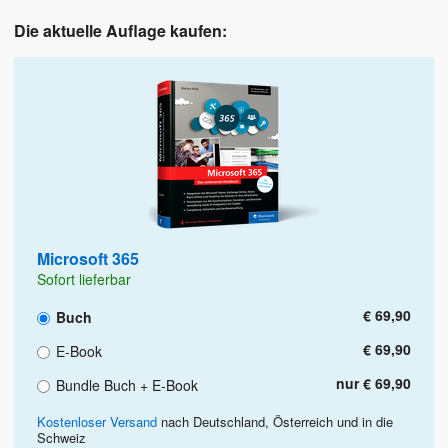
Die aktuelle Auflage kaufen:
Microsoft 365
Sofort lieferbar
€ 69,90
Buch
€ 69,90
E-Book
nur € 69,90
Bundle Buch + E-Book
Kostenloser Versand
nach Deutschland, Österreich und in die
Schweiz