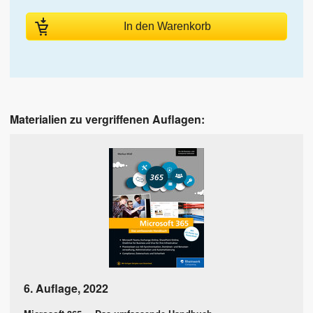
In den Warenkorb
Materialien zu vergriffenen Auflagen:
6. Auflage
,
2022