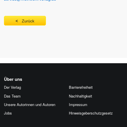
Zurück
Über uns
Der Verlag
Barrierefreiheit
Das Team
Nachhaltigkeit
Unsere Autorinnen und Autoren
Impressum
Jobs
Hinweis­geber­schutz­gesetz